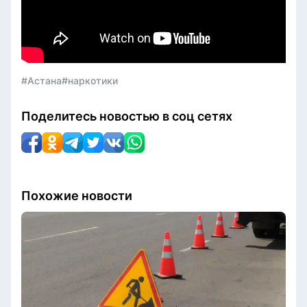
#Астана
#наркотики
Поделитесь новостью в соц сетях
Похожие новости