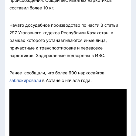
происхождения. Общий вес изъятых наркотиков
составил более 10 кг.
Начато досудебное производство по части 3 статьи
297 Уголовного кодекса Республики Казахстан, в
рамках которого устанавливаются иные лица,
причастные к транспортировке и перевозке
наркотиков. Задержанные водворены в ИВС.
Ранее сообщали, что более 600 наркосайтов
заблокировали
в Астане с начала года.