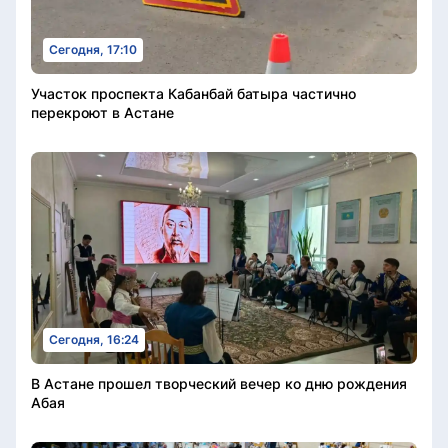
Сегодня, 17:10
Участок проспекта Кабанбай батыра частично
перекроют в Астане
Сегодня, 16:24
В Астане прошел творческий вечер ко дню рождения
Абая