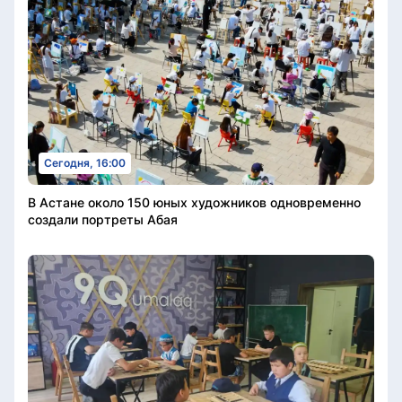
Сегодня, 16:00
В Астане около 150 юных художников одновременно
создали портреты Абая