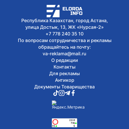
активнее заключать коллективные
договоры
Республика Казахстан, город Астана,
улица Достык, 13, ЖК «Нурсая-2»
+7 778 240 35 10
По вопросам сотрудничества и рекламы
обращайтесь на почту:
va-reklama@mail.ru
О редакции
Контакты
Для рекламы
Антикор
Документы Товарищества