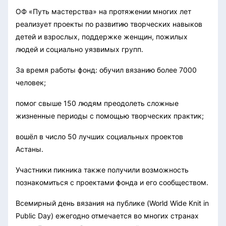
ОФ «Путь мастерства» на протяжении многих лет
реализует проекты по развитию творческих навыков
детей и взрослых, поддержке женщин, пожилых
людей и социально уязвимых групп.
За время работы фонд: обучил вязанию более 7000
человек;
помог свыше 150 людям преодолеть сложные
жизненные периоды с помощью творческих практик;
вошёл в число 50 лучших социальных проектов
Астаны.
Участники пикника также получили возможность
познакомиться с проектами фонда и его сообществом.
Всемирный день вязания на публике (World Wide Knit in
Public Day) ежегодно отмечается во многих странах