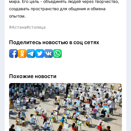
мира. Его цель - объединять людей через творчество,
создавать пространство для общения и обмена
опытом.
#Астана
#столица
Поделитесь новостью в соц сетях
Похожие новости