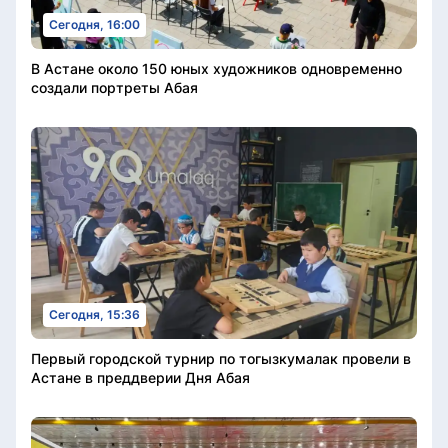
Сегодня, 16:00
В Астане около 150 юных художников одновременно
создали портреты Абая
Сегодня, 15:36
Первый городской турнир по тогызкумалак провели в
Астане в преддверии Дня Абая