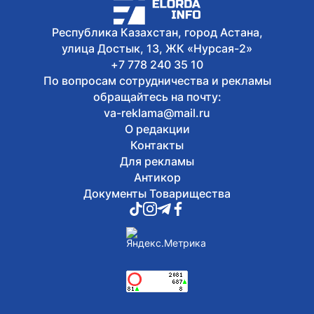
Сегодня, 13:50
Как в Астане отметят День Абая
Республика Казахстан, город Астана,
улица Достык, 13, ЖК «Нурсая-2»
+7 778 240 35 10
По вопросам сотрудничества и рекламы
обращайтесь на почту:
va-reklama@mail.ru
О редакции
Контакты
Для рекламы
Антикор
Документы Товарищества