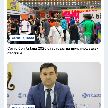
Сегодня, 15:00
Comic Con Astana 2026 стартовал на двух площадках
столицы
Сегодня, 14:32