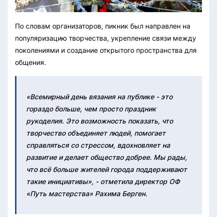
По словам организаторов, пикник был направлен на
популяризацию творчества, укрепление связи между
поколениями и создание открытого пространства для
общения.
«Всемирный день вязания на публике - это
гораздо больше, чем просто праздник
рукоделия. Это возможность показать, что
творчество объединяет людей, помогает
справляться со стрессом, вдохновляет на
развитие и делает общество добрее. Мы рады,
что всё больше жителей города поддерживают
такие инициативы», - отметила директор ОФ
«Путь мастерства» Рахима Берген.