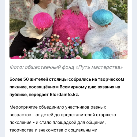
Фото: общественный фонд «Путь мастерства»
Более 50 жителей столицы собрались на творческом
пикнике, посвящённом Всемирному дню вязания на
публике, передает Elordainfo.kz.
Мероприятие объединило участников разных
возрастов - от детей до представителей старшего
поколения - и стало площадкой для общения,
творчества и знакомства с социальными