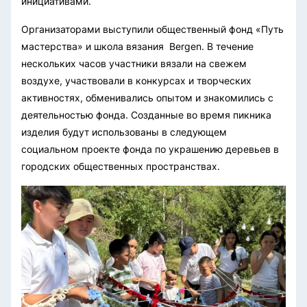
инициативами.
Организаторами выступили общественный фонд «Путь
мастерства» и школа вязания Bergen. В течение
нескольких часов участники вязали на свежем
воздухе, участвовали в конкурсах и творческих
активностях, обменивались опытом и знакомились с
деятельностью фонда. Созданные во время пикника
изделия будут использованы в следующем
социальном проекте фонда по украшению деревьев в
городских общественных пространствах.