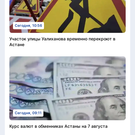
Сегодня, 10:56
Участок улицы Уалиханова временно перекроют в
Астане
Сегодня, 09:11
Курс валют в обменниках Астаны на 7 августа