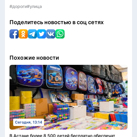
#дороги
#улица
Поделитесь новостью в соц сетях
Похожие новости
Сегодня, 13:14
В Астане более 8 500 детей бесплатно обеспечат