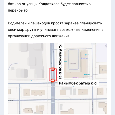
батыра от улицы Калдаякова будет полностью
перекрыто.
Водителей и пешеходов просят заранее планировать
свои маршруты и учитывать возможные изменения в
организации дорожного движения.