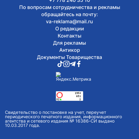
+7 778 240 35 10
По вопросам сотрудничества и рекламы
обращайтесь на почту:
va-reklama@mail.ru
О редакции
Контакты
Для рекламы
Антикор
Документы Товарищества
Свидетельство о постановке на учет, переучет
периодического печатного издания, информационного
агентства и сетевого издания № 16386-СИ выдано
10.03.2017 года.