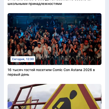
школьными принадлежностями
Сегодня, 12:30
16 тысяч гостей посетили Comic Con Astana 2026 в
первый день