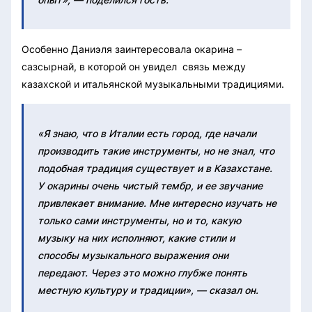
Особенно Даниэля заинтересовала окарина –
сазсырнай, в которой он увидел связь между
казахской и итальянской музыкальными традициями.
«Я знаю, что в Италии есть город, где начали
производить такие инструменты, но не знал, что
подобная традиция существует и в Казахстане.
У окарины очень чистый тембр, и ее звучание
привлекает внимание. Мне интересно изучать не
только сами инструменты, но и то, какую
музыку на них исполняют, какие стили и
способы музыкального выражения они
передают. Через это можно глубже понять
местную культуру и традиции», — сказал он.