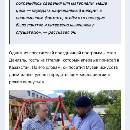
сохранились сведения или материалы. Наша
цель — передать национальный колорит в
современном формате, чтобы это наследие
было понятно и интересно нынешнему
слушателю», — рассказал он.
Одним из посетителей праздничной программы стал
Даниэль, гость из Италии, который впервые приехал в
Казахстан. По его словам, он посетил Музей искусств
днем ранее, узнал о предстоящем мероприятии и
решил вернуться.