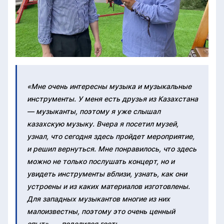
«Мне очень интересны музыка и музыкальные
инструменты. У меня есть друзья из Казахстана
— музыканты, поэтому я уже слышал
казахскую музыку. Вчера я посетил музей,
узнал, что сегодня здесь пройдет мероприятие,
и решил вернуться. Мне понравилось, что здесь
можно не только послушать концерт, но и
увидеть инструменты вблизи, узнать, как они
устроены и из каких материалов изготовлены.
Для западных музыкантов многие из них
малоизвестны, поэтому это очень ценный
опыт», — поделился гость.