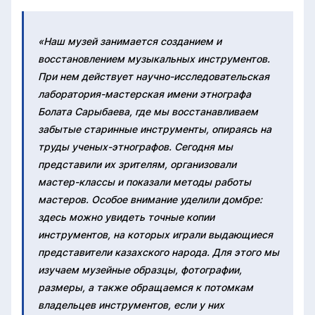
«Наш музей занимается созданием и
восстановлением музыкальных инструментов.
При нем действует научно-исследовательская
лаборатория-мастерская имени этнографа
Болата Сарыбаева, где мы восстанавливаем
забытые старинные инструменты, опираясь на
труды ученых-этнографов. Сегодня мы
представили их зрителям, организовали
мастер-классы и показали методы работы
мастеров. Особое внимание уделили домбре:
здесь можно увидеть точные копии
инструментов, на которых играли выдающиеся
представители казахского народа. Для этого мы
изучаем музейные образцы, фотографии,
размеры, а также обращаемся к потомкам
владельцев инструментов, если у них