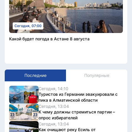
Сегодня, 07:00
Какой будет погода в Астане 8 августа
Последние
Популярные
Сегодня, 14:10
Туристов из Германии эвакуировали с
пика в Алматинской области
Сегодня, 13:04
К чему должны стремиться партии –
опрос избирателей
Сегодня, 13:04
Как очищают реку Есиль от