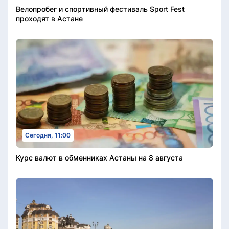
Велопробег и спортивный фестиваль Sport Fest
проходят в Астане
Сегодня, 11:00
Курс валют в обменниках Астаны на 8 августа