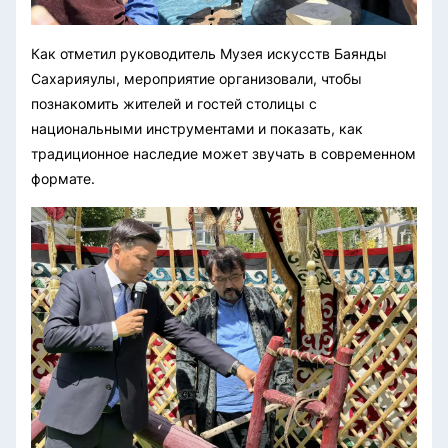
Как отметил руководитель Музея искусств Баянды
Сахарияулы, мероприятие организовали, чтобы
познакомить жителей и гостей столицы с
национальными инструментами и показать, как
традиционное наследие может звучать в современном
формате.