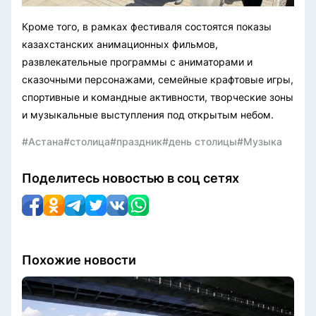
Кроме того, в рамках фестиваля состоятся показы
казахстанских анимационных фильмов,
развлекательные программы с аниматорами и
сказочными персонажами, семейные крафтовые игры,
спортивные и командные активности, творческие зоны
и музыкальные выступления под открытым небом.
#Астана
#столица
#праздник
#день столицы
#Музыка
Поделитесь новостью в соц сетях
Похожие новости