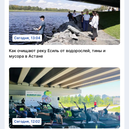
Сегодня, 13:04
Как очищают реку Есиль от водорослей, тины и
мусора в Астане
Сегодня, 12:02