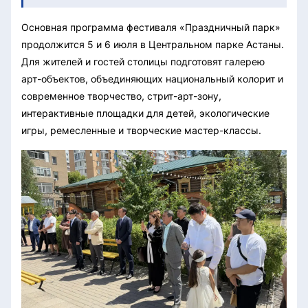
Основная программа фестиваля «Праздничный парк»
продолжится 5 и 6 июля в Центральном парке Астаны.
Для жителей и гостей столицы подготовят галерею
арт-объектов, объединяющих национальный колорит и
современное творчество, стрит-арт-зону,
интерактивные площадки для детей, экологические
игры, ремесленные и творческие мастер-классы.