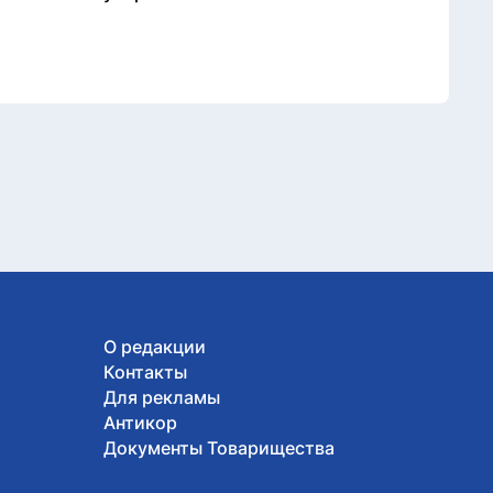
О редакции
Контакты
Для рекламы
Антикор
Документы Товарищества