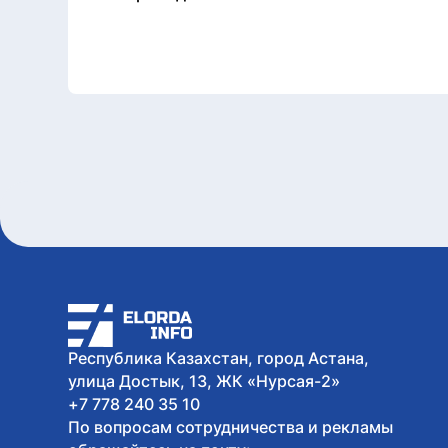
Республика Казахстан, город Астана,
улица Достык, 13, ЖК «Нурсая-2»
+7 778 240 35 10
По вопросам сотрудничества и рекламы