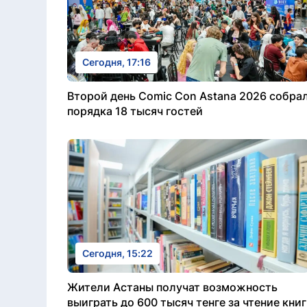
Сегодня, 17:16
Второй день Comic Con Astana 2026 собра
порядка 18 тысяч гостей
Сегодня, 15:22
Жители Астаны получат возможность
выиграть до 600 тысяч тенге за чтение книг