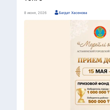
8 июня, 2026
Багдат Хасенова