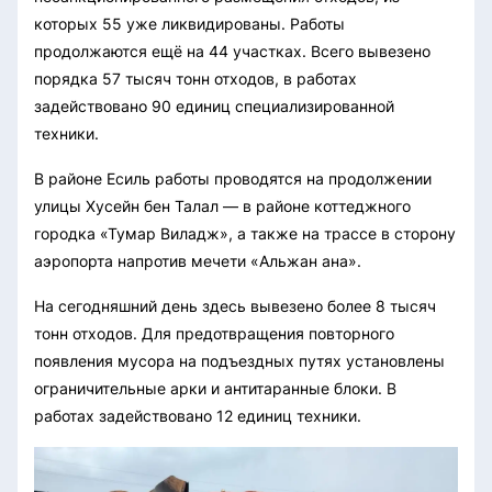
которых 55 уже ликвидированы. Работы
продолжаются ещё на 44 участках. Всего вывезено
порядка 57 тысяч тонн отходов, в работах
задействовано 90 единиц специализированной
техники.
В районе Есиль работы проводятся на продолжении
улицы Хусейн бен Талал — в районе коттеджного
городка «Тумар Виладж», а также на трассе в сторону
аэропорта напротив мечети «Альжан ана».
На сегодняшний день здесь вывезено более 8 тысяч
тонн отходов. Для предотвращения повторного
появления мусора на подъездных путях установлены
ограничительные арки и антитаранные блоки. В
работах задействовано 12 единиц техники.