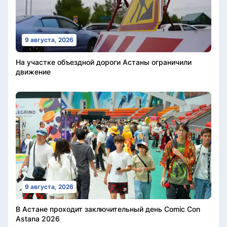
9 августа, 2026
На участке объездной дороги Астаны ограничили
движение
9 августа, 2026
В Астане проходит заключительный день Comic Con
Astana 2026