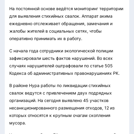
На постоянной основе ведётся мониторинг территории
для выявления стихийных свалок. Аппарат акима
ежедневно отслеживает обращения, замечания и
жалобы жителей в социальных сетях, чтобы
оперативно принимать их в работу.
С начала года сотрудники экологической полиции
зафиксировали шесть фактов нарушений. Во всех
случаях нарушителей оштрафовали по статье 505
Кодекса об административных правонарушениях РК.
В районе Нура работы по ликвидации стихийных
свалок ведутся с привлечением двух подрядных
организаций. На сегодня выявлено 45 участков
несанкционированного размещения отходов, 12 из
которых относятся к крупным очагам скопления
мусора.