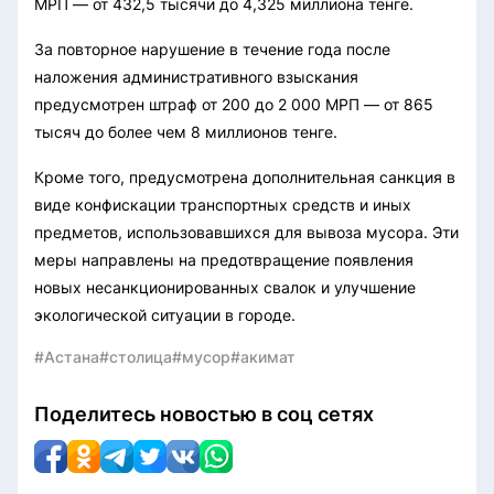
МРП — от 432,5 тысячи до 4,325 миллиона тенге.
За повторное нарушение в течение года после
наложения административного взыскания
предусмотрен штраф от 200 до 2 000 МРП — от 865
тысяч до более чем 8 миллионов тенге.
Кроме того, предусмотрена дополнительная санкция в
виде конфискации транспортных средств и иных
предметов, использовавшихся для вывоза мусора. Эти
меры направлены на предотвращение появления
новых несанкционированных свалок и улучшение
экологической ситуации в городе.
#Астана
#столица
#мусор
#акимат
Поделитесь новостью в соц сетях