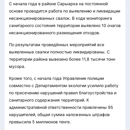
С начала года в районе Сарыарка на постоянной
основе проводится работа по выявлению и ликвидации
несанкционированных свалок. В ходе мониторинга
санитарного состояния территории выявлено 10 очагов
несанкционированного размещения отходов.
По результатам проведённых мероприятий все
выявленные свалки полностью ликвидированы. С
территории района вывезено более 11,8 тысячи тонн
мусора.
Кроме того, с начала года Управление полиции
совместно с Департаментом экологии усилило работу
по пресечению нарушений правил благоустройства и
санитарного содержания территорий. К
административной ответственности привлечены 95
нарушителей, общая сумма наложенных штрафов
превысила 5 миллионов тенге.