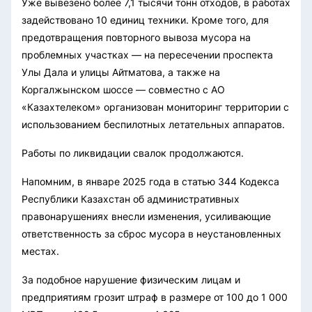
Уже вывезено более 7,1 тысячи тонн отходов, в работах
задействовано 10 единиц техники. Кроме того, для
предотвращения повторного вывоза мусора на
проблемных участках — на пересечении проспекта
Улы Дала и улицы Айтматова, а также на
Коргалжынском шоссе — совместно с АО
«Казахтелеком» организован мониторинг территории с
использованием беспилотных летательных аппаратов.
Работы по ликвидации свалок продолжаются.
Напомним, в январе 2025 года в статью 344 Кодекса
Республики Казахстан об административных
правонарушениях внесли изменения, усиливающие
ответственность за сброс мусора в неустановленных
местах.
За подобное нарушение физическим лицам и
предприятиям грозит штраф в размере от 100 до 1 000