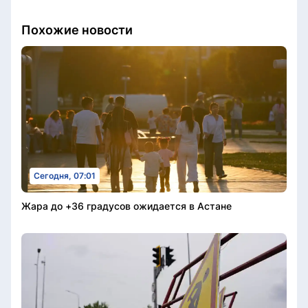
Похожие новости
Сегодня, 07:01
Жара до +36 градусов ожидается в Астане