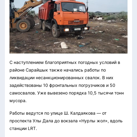
С наступлением благоприятных погодных условий в
районе Сарайшык также начались работы по
ликвидации несанкционированных свалок. В них
задействованы 10 фронтальных погрузчиков и 50
самосвалов. Уже вывезено порядка 10,5 тысячи тонн
мусора.
Работы ведутся по улице Ш. Калдаякова — от
проспекта Улы Дала до вокзала «Нурлы жол», вдоль
станции LRT.