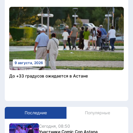
9 августа, 2026
До +33 градусов ожидается в Астане
Последние
Популярные
Сегодня, 08:50
Участники Comic Con Astana