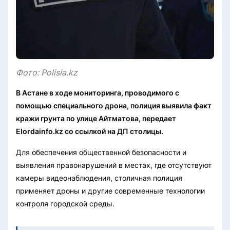
Фото: Polisia.kz
В Астане в ходе мониторинга, проводимого с
помощью специального дрона, полиция выявила факт
кражи грунта по улице Айтматова, передает
Elordainfo.kz со ссылкой на ДП столицы.
Для обеспечения общественной безопасности и
выявления правонарушений в местах, где отсутствуют
камеры видеонаблюдения, столичная полиция
применяет дроны и другие современные технологии
контроля городской среды.