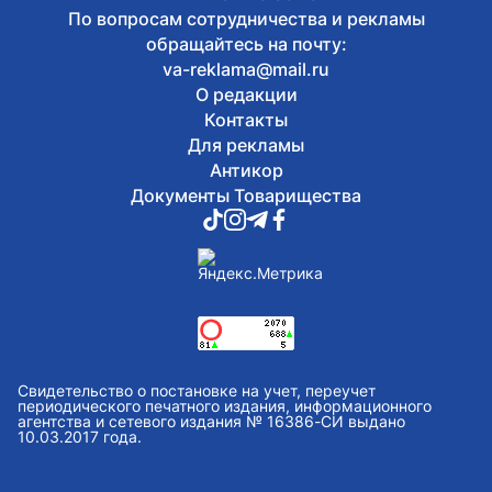
Жомарта Токаева
По вопросам сотрудничества и рекламы
обращайтесь на почту:
va-reklama@mail.ru
О редакции
Контакты
Для рекламы
Антикор
Документы Товарищества
Свидетельство о постановке на учет, переучет
периодического печатного издания, информационного
агентства и сетевого издания № 16386-СИ выдано
10.03.2017 года.