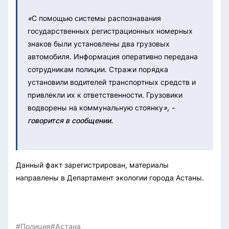
«
С помощью системы распознавания
государственных регистрационных номерных
знаков были установлены два грузовых
автомобиля. Информация оперативно передана
сотрудникам полиции. Стражи порядка
установили водителей транспортных средств и
привлекли их к ответственности. Грузовики
водворены на коммунальную стоянку
», -
говорится в сообщении.
Данный факт зарегистрирован, материалы
направлены в Департамент экологии города Астаны.
#Полиция
#Астана