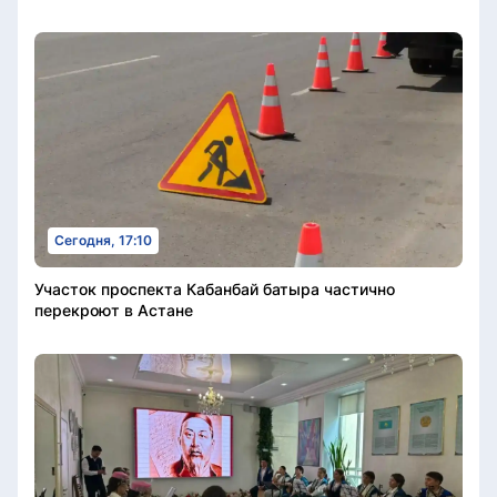
Сегодня, 17:10
Участок проспекта Кабанбай батыра частично
перекроют в Астане