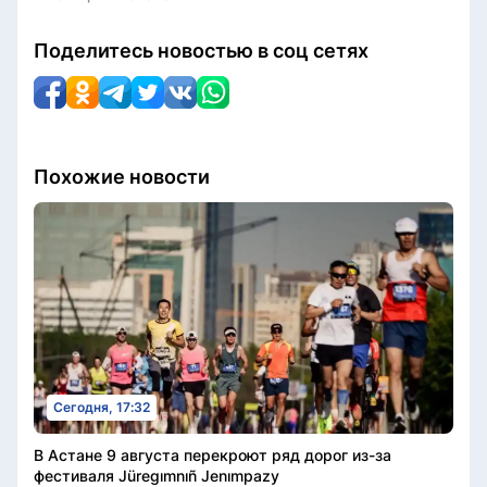
Поделитесь новостью в соц сетях
Похожие новости
Сегодня, 17:32
В Астане 9 августа перекроют ряд дорог из-за
фестиваля Jüregımnıñ Jenımpazy