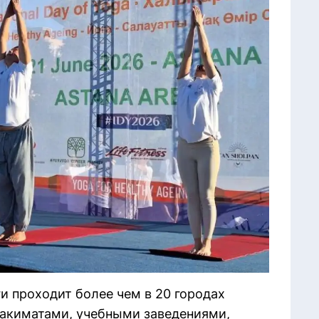
и проходит более чем в 20 городах
 акиматами, учебными заведениями,