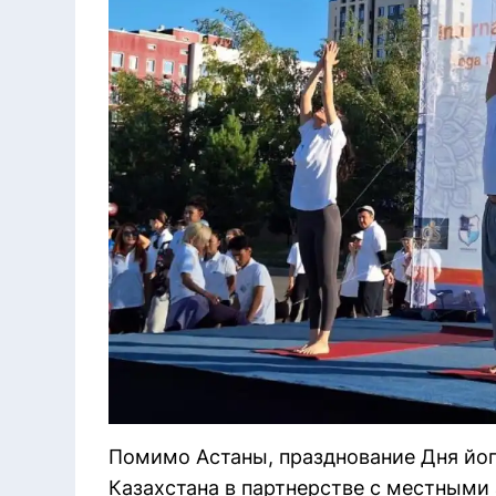
Помимо Астаны, празднование Дня йог
Казахстана в партнерстве с местными