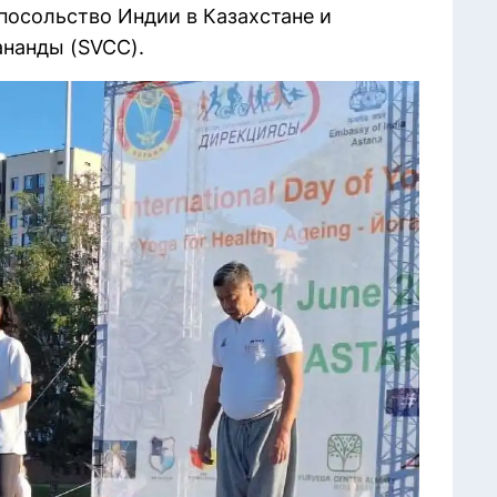
посольство Индии в Казахстане и
нанды (SVCC).