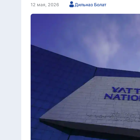
12 мая, 2026
Дильназ Болат