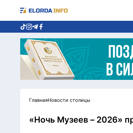
Главная
Новости столицы
«Ночь Музеев – 2026» п