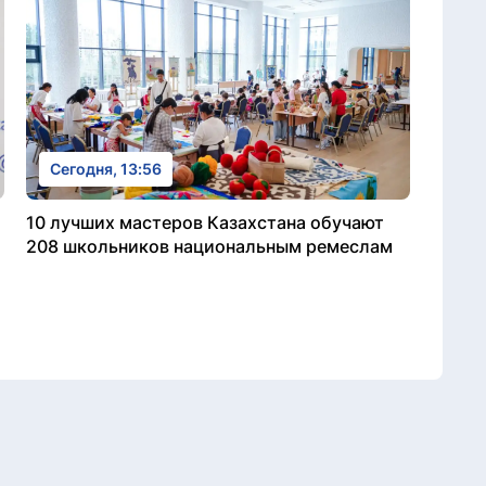
Сегодня, 13:56
10 лучших мастеров Казахстана обучают
208 школьников национальным ремеслам