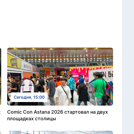
Сегодня, 15:00
к
Comic Con Astana 2026 стартовал на двух
площадках столицы