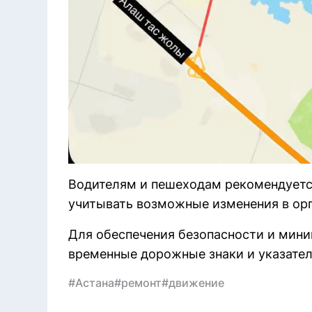
Водителям и пешеходам рекомендуетс
учитывать возможные изменения в ор
Для обеспечения безопасности и мини
временные дорожные знаки и указател
#Астана
#ремонт
#движение