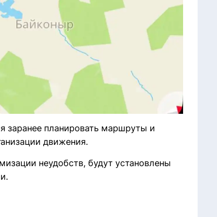
я заранее планировать маршруты и
ганизации движения.
мизации неудобств, будут установлены
и.