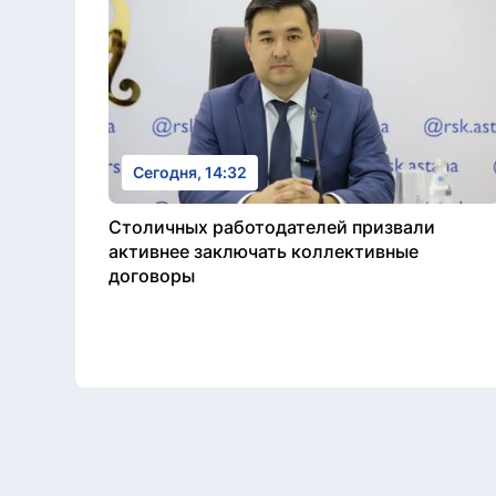
Сегодня, 14:32
Столичных работодателей призвали
активнее заключать коллективные
договоры