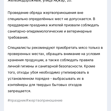
Железнодорожный, улица Ақжар, 20.
Проведение обряда жертвоприношения вне
специально определённых мест не допускается.
В
преддверии праздника жителей призвали соблюдать
санитарно-эпидемиологические и ветеринарные
требования.
Специалисты рекомендуют приобретать мясо только в
проверенных местах, обращать внимание на условия
хранения продукции, а также соблюдать правила
личной гигиены и санитарной безопасности.
Кроме
того, отходы убоя необходимо утилизировать в
установленном порядке - выбрасывать их в
контейнеры для твердых бытовых отходов
запрещается.
#праздник
#жертвоприношение