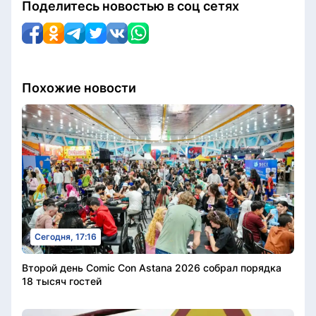
Поделитесь новостью в соц сетях
Похожие новости
Сегодня, 17:16
Второй день Comic Con Astana 2026 собрал порядка
18 тысяч гостей