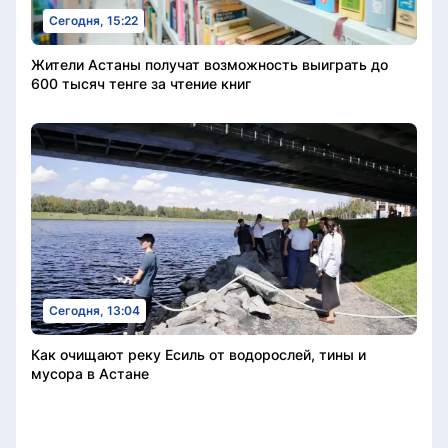
Сегодня, 15:22
Жители Астаны получат возможность выиграть до
600 тысяч тенге за чтение книг
Сегодня, 13:04
Как очищают реку Есиль от водорослей, тины и
мусора в Астане