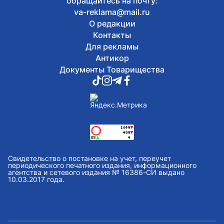
обращайтесь на почту:
va-reklama@mail.ru
О редакции
Контакты
Для рекламы
Антикор
Документы Товарищества
Свидетельство о постановке на учет, переучет
периодического печатного издания, информационного
агентства и сетевого издания № 16386-СИ выдано
10.03.2017 года.