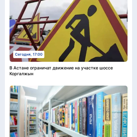
Сегодня, 17:00
В Астане ограничат движение на участке шоссе
Коргалжын