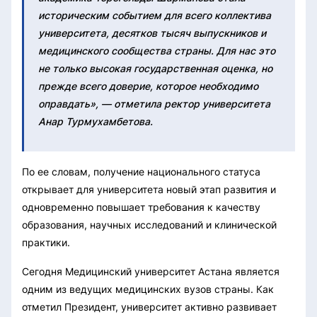
историческим событием для всего коллектива
университета, десятков тысяч выпускников и
медицинского сообщества страны. Для нас это
не только высокая государственная оценка, но
прежде всего доверие, которое необходимо
оправдать», — отметила ректор университета
Анар Турмухамбетова.
По ее словам, получение национального статуса
открывает для университета новый этап развития и
одновременно повышает требования к качеству
образования, научных исследований и клинической
практики.
Сегодня Медицинский университет Астана является
одним из ведущих медицинских вузов страны. Как
отметил Президент, университет активно развивает