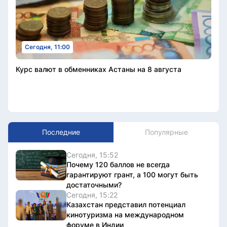
Сегодня, 11:00
Курс валют в обменниках Астаны на 8 августа
Последние
Популярные
Сегодня, 15:52
Почему 120 баллов не всегда
гарантируют грант, а 100 могут быть
достаточными?
Сегодня, 15:22
Казахстан представил потенциал
кинотуризма на международном
форуме в Индии