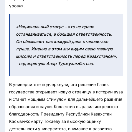
уровня.
«Национальный статус – это не право
останавливаться, а большая ответственность.
Он обязывает нас каждый день становиться
лучше. Именно в этом мы видим свою главную
миссию и ответственность перед Казахстаном»,
- подчеркнула Анар Турмухамбетова.
В университете подчеркнули, что решение Главы
государства открывает новую страницу в истории вуза
и станет мощным стимулом для дальнейшего развития
образования и науки. Коллектив выразил искреннюю
благодарность Президенту Республики Казахстан
Касым-Жомарту Токаеву за высокую оценку
деятельности университета, внимание к развитию