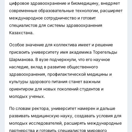
цифровое здравоохранение и биомедицину, внедряет
современные образовательные технологии, расширяет
международное сотрудничество и готовит
специалистов для системы здравоохранения
Казахстана.
Особое значение для коллектива имеет и решение
присвоить университету имя академика Торегельды
Шарманова. В вузе подчеркнули, что его научное
наследие, вклад в развитие общественного
здравоохранения, профилактической медицины и
культуры здорового питания станет важным
ориентиром для новых поколений студентов и
молодых ученых.
По словам ректора, университет намерен и дальше
развивать медицинскую науку, создавать условия для
молодых исследователей, расширять международные
партнерства и готовить специалистов мирового