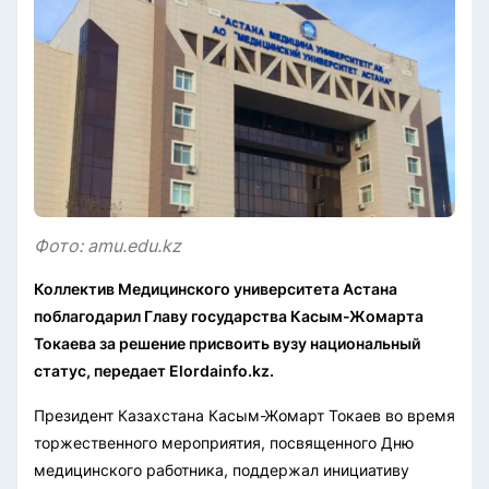
Фото: amu.edu.kz
Коллектив Медицинского университета Астана
поблагодарил Главу государства Касым-Жомарта
Токаева за решение присвоить вузу национальный
статус, передает Elordainfo.kz.
Президент Казахстана Касым-Жомарт Токаев во время
торжественного мероприятия, посвященного Дню
медицинского работника, поддержал инициативу