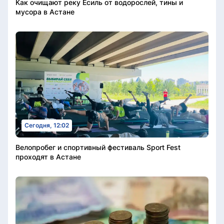
Как очищают реку Есиль от водорослей, тины и
мусора в Астане
Сегодня, 12:02
Велопробег и спортивный фестиваль Sport Fest
проходят в Астане