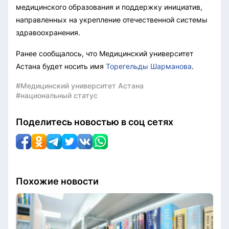
медицинского образования и поддержку инициатив,
направленных на укрепление отечественной системы
здравоохранения.
Ранее сообщалось, что Медицинский университет
Астана будет носить имя
Торегельды Шарманова
.
#Медицинский университет Астана
#национальный статус
Поделитесь новостью в соц сетях
Похожие новости