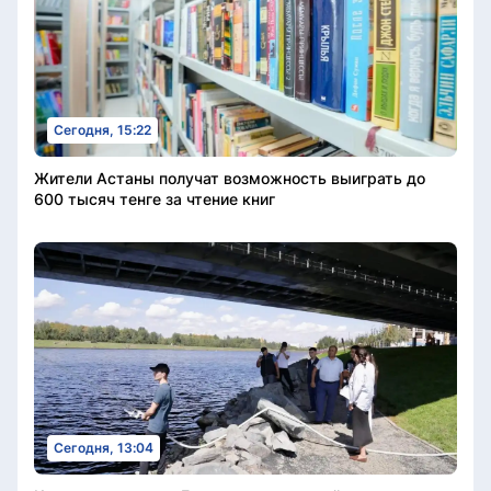
Сегодня, 15:22
Жители Астаны получат возможность выиграть до
600 тысяч тенге за чтение книг
Сегодня, 13:04