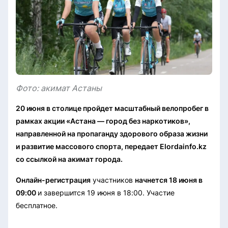
Фото: акимат Астаны
20 июня в столице пройдет масштабный велопробег в
рамках акции «Астана — город без наркотиков»,
направленной на пропаганду здорового образа жизни
и развитие массового спорта, передает Elordainfo.kz
со ссылкой на акимат города.
Онлайн-регистрация
участников
начнется 18 июня в
09:00
и завершится 19 июня в 18:00. Участие
бесплатное.