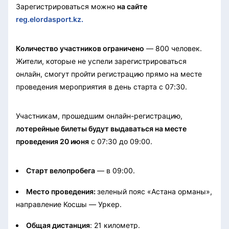
Зарегистрироваться можно
на сайте
reg.elordasport.kz.
Количество участников ограничено
— 800 человек.
Жители, которые не успели зарегистрироваться
онлайн, смогут пройти регистрацию прямо на месте
проведения мероприятия в день старта с 07:30.
Участникам, прошедшим онлайн-регистрацию,
лотерейные билеты будут выдаваться на месте
проведения 20 июня
с 07:30 до 09:00.
Старт велопробега
— в 09:00.
Место проведения:
зеленый пояс «Астана орманы»,
направление Косшы — Уркер.
Общая дистанция
: 21 километр.