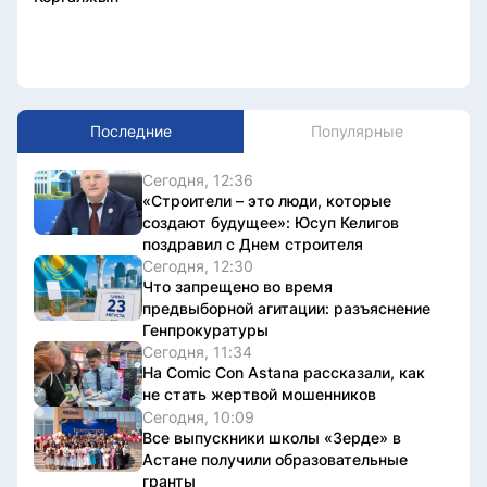
Последние
Популярные
Сегодня, 12:36
«Строители – это люди, которые
создают будущее»: Юсуп Келигов
поздравил с Днем строителя
Сегодня, 12:30
Что запрещено во время
предвыборной агитации: разъяснение
Генпрокуратуры
Сегодня, 11:34
На Comic Con Astana рассказали, как
не стать жертвой мошенников
Сегодня, 10:09
Все выпускники школы «Зерде» в
Астане получили образовательные
гранты