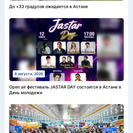
До +33 градусов ожидается в Астане
8 августа, 2026
Open air фестиваль JASTAR DAY состоится в Астане в
День молодежи