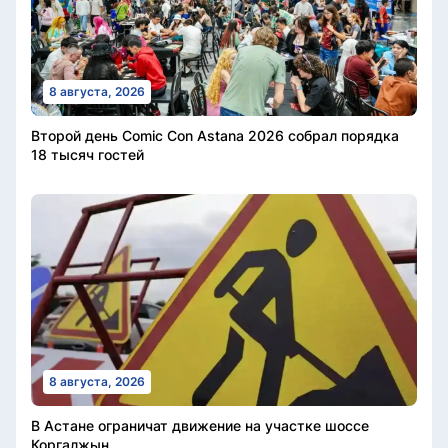
8 августа, 2026
Второй день Comic Con Astana 2026 собрал порядка
18 тысяч гостей
8 августа, 2026
В Астане ограничат движение на участке шоссе
Коргалжын