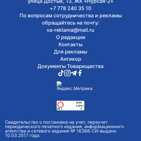
улица Достык, 13, ЖК «Нурсая-2»
+7 778 240 35 10
По вопросам сотрудничества и рекламы
обращайтесь на почту:
va-reklama@mail.ru
О редакции
Контакты
Для рекламы
Антикор
Документы Товарищества
Свидетельство о постановке на учет, переучет
периодического печатного издания, информационного
агентства и сетевого издания № 16386-СИ выдано
10.03.2017 года.