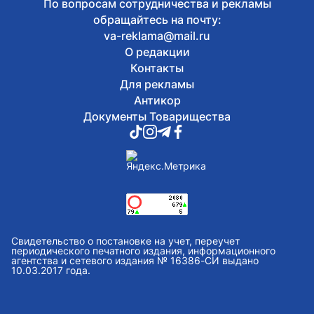
По вопросам сотрудничества и рекламы
обращайтесь на почту:
va-reklama@mail.ru
О редакции
Контакты
Для рекламы
Антикор
Документы Товарищества
Свидетельство о постановке на учет, переучет
периодического печатного издания, информационного
агентства и сетевого издания № 16386-СИ выдано
10.03.2017 года.