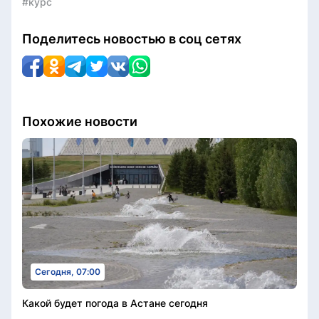
#курс
Поделитесь новостью в соц сетях
Похожие новости
Сегодня, 07:00
Какой будет погода в Астане сегодня