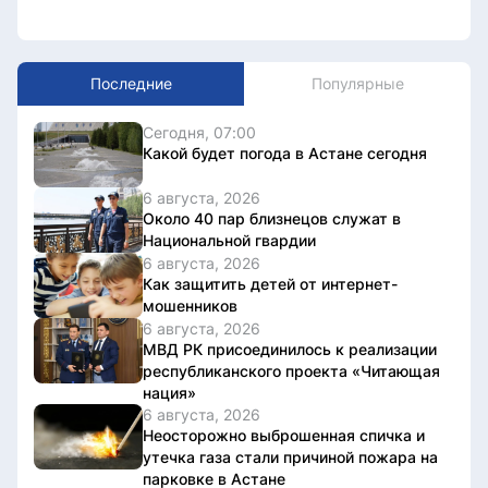
Последние
Популярные
Сегодня, 07:00
Какой будет погода в Астане сегодня
6 августа, 2026
Около 40 пар близнецов служат в
Национальной гвардии
6 августа, 2026
Как защитить детей от интернет-
мошенников
6 августа, 2026
МВД РК присоединилось к реализации
республиканского проекта «Читающая
нация»
6 августа, 2026
Неосторожно выброшенная спичка и
утечка газа стали причиной пожара на
парковке в Астане