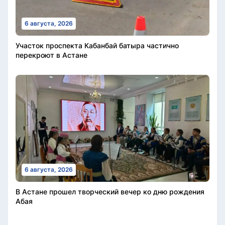
6 августа, 2026
Участок проспекта Кабанбай батыра частично
перекроют в Астане
6 августа, 2026
В Астане прошел творческий вечер ко дню рождения
Абая