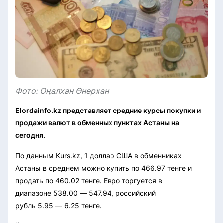
Фото: Оңалхан Өнерхан
Elordainfo.kz представляет средние курсы покупки и
продажи валют в обменных пунктах Астаны на
сегодня.
По данным Kurs.kz, 1 доллар США в обменниках
Астаны в среднем можно купить по 466.97 тенге и
продать по 460.02 тенге. Евро торгуется в
диапазоне 538.00 — 547.94, российский
рубль 5.95 — 6.25 тенге.