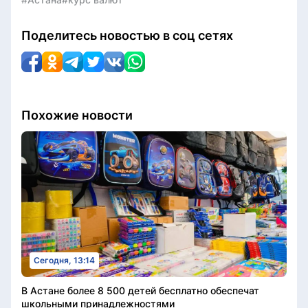
Поделитесь новостью в соц сетях
Похожие новости
Сегодня, 13:14
В Астане более 8 500 детей бесплатно обеспечат
школьными принадлежностями