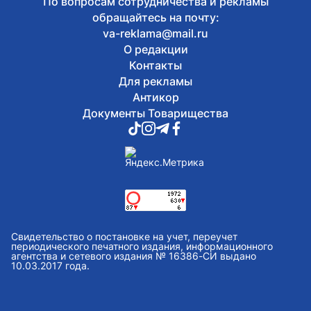
По вопросам сотрудничества и рекламы
обращайтесь на почту:
va-reklama@mail.ru
О редакции
Контакты
Для рекламы
Антикор
Документы Товарищества
Свидетельство о постановке на учет, переучет
периодического печатного издания, информационного
агентства и сетевого издания № 16386-СИ выдано
10.03.2017 года.