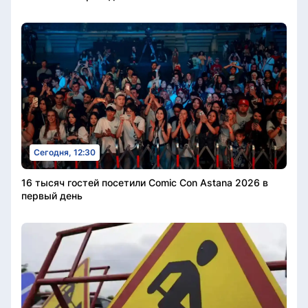
Сегодня, 12:30
16 тысяч гостей посетили Comic Con Astana 2026 в
первый день