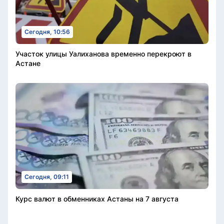
Сегодня, 10:56
Участок улицы Уалиханова временно перекроют в
Астане
Сегодня, 09:11
Курс валют в обменниках Астаны на 7 августа