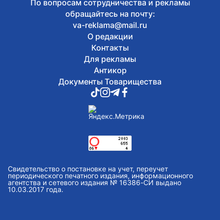
По вопросам сотрудничества и рекламы
обращайтесь на почту:
va-reklama@mail.ru
О редакции
Контакты
Для рекламы
Антикор
Документы Товарищества
Свидетельство о постановке на учет, переучет
периодического печатного издания, информационного
агентства и сетевого издания № 16386-СИ выдано
10.03.2017 года.