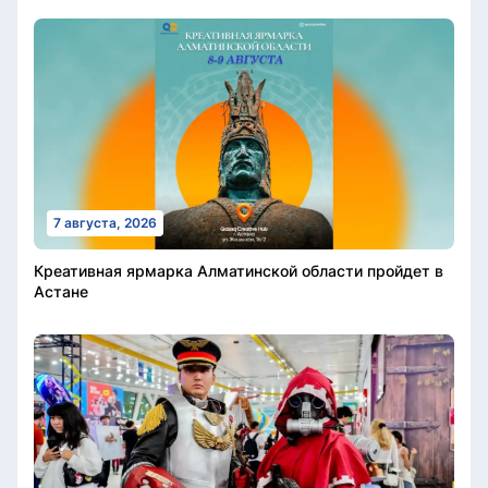
7 августа, 2026
Креативная ярмарка Алматинской области пройдет в
Астане