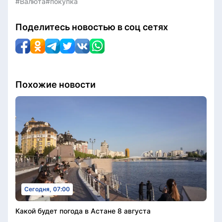
#Валюта
#покупка
Поделитесь новостью в соц сетях
Похожие новости
Сегодня, 07:00
Какой будет погода в Астане 8 августа