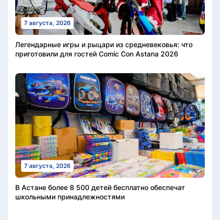
7 августа, 2026
Легендарные игры и рыцари из средневековья: что
приготовили для гостей Comic Con Astana 2026
7 августа, 2026
В Астане более 8 500 детей бесплатно обеспечат
школьными принадлежностями