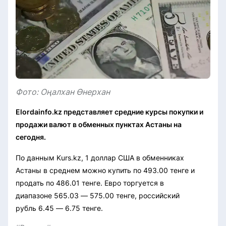
Фото: Оңалхан Өнерхан
Elordainfo.kz представляет средние курсы покупки и
продажи валют в обменных пунктах Астаны на
сегодня.
По данным Kurs.kz, 1 доллар США в обменниках
Астаны в среднем можно купить по 493.00 тенге и
продать по 486.01 тенге. Евро торгуется в
диапазоне 565.03 — 575.00 тенге, российский
рубль 6.45 — 6.75 тенге.