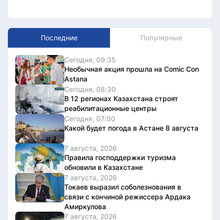
Последние
Популярные
Сегодня, 09:35
Необычная акция прошла на Comic Con
Astana
Сегодня, 08:30
В 12 регионах Казахстана строят
реабилитационные центры
Сегодня, 07:00
Какой будет погода в Астане 8 августа
7 августа, 2026
Правила господдержки туризма
обновили в Казахстане
7 августа, 2026
Токаев выразил соболезнования в
связи с кончиной режиссера Ардака
Амиркулова
7 августа, 2026