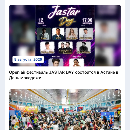
8 августа, 2026
Open air фестиваль JASTAR DAY состоится в Астане в
День молодежи