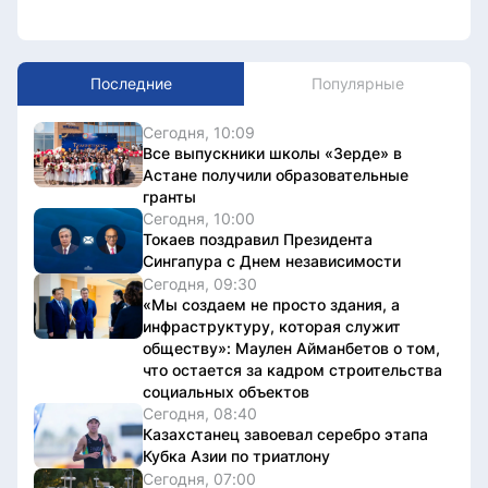
Последние
Популярные
Сегодня, 10:09
Все выпускники школы «Зерде» в
Астане получили образовательные
гранты
Сегодня, 10:00
Токаев поздравил Президента
Сингапура с Днем независимости
Сегодня, 09:30
«Мы создаем не просто здания, а
инфраструктуру, которая служит
обществу»: Маулен Айманбетов о том,
что остается за кадром строительства
социальных объектов
Сегодня, 08:40
Казахстанец завоевал серебро этапа
Кубка Азии по триатлону
Сегодня, 07:00