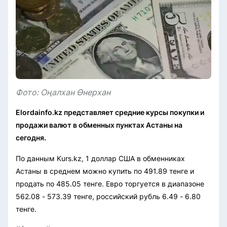
Фото: Оңалхан Өнерхан
Elordainfo.kz представляет средние курсы покупки и
продажи валют в обменных пунктах Астаны на
сегодня.
По данным Kurs.kz, 1 доллар США в обменниках
Астаны в среднем можно купить по 491.89 тенге и
продать по 485.05 тенге. Евро торгуется в диапазоне
562.08 - 573.39 тенге, российский рубль 6.49 - 6.80
тенге.