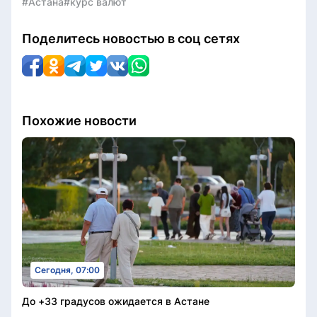
#Астана
#курс валют
Поделитесь новостью в соц сетях
Похожие новости
Сегодня, 07:00
До +33 градусов ожидается в Астане