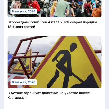
8 августа, 2026
Второй день Comic Con Astana 2026 собрал порядка
18 тысяч гостей
8 августа, 2026
В Астане ограничат движение на участке шоссе
Коргалжын