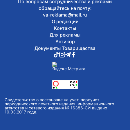
По вопросам сотрудничества и рекламы
обращайтесь на почту:
va-reklama@mail.ru
О редакции
Контакты
Для рекламы
Антикор
Документы Товарищества
Свидетельство о постановке на учет, переучет
периодического печатного издания, информационного
агентства и сетевого издания № 16386-СИ выдано
10.03.2017 года.