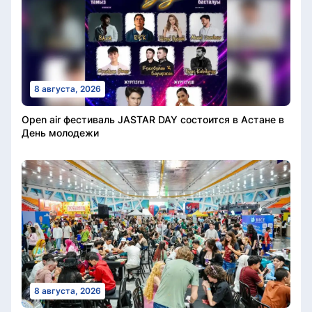
8 августа, 2026
Open air фестиваль JASTAR DAY состоится в Астане в
День молодежи
8 августа, 2026