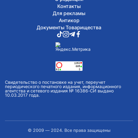
Контакты
Для рекламы
Антикор
Документы Товарищества
Свидетельство о постановке на учет, переучет
периодического печатного издания, информационного
агентства и сетевого издания № 16386-СИ выдано
10.03.2017 года.
© 2009 — 2024. Все права защищены