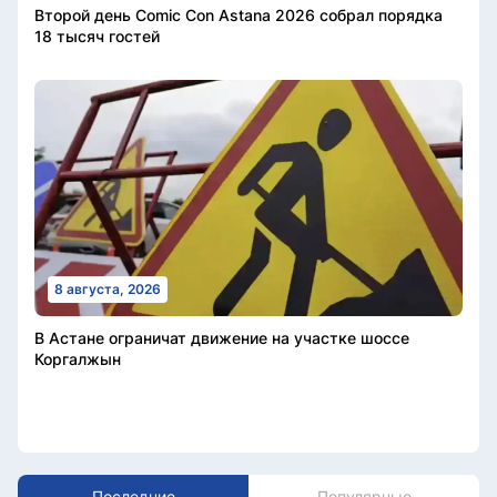
Второй день Comic Con Astana 2026 собрал порядка
18 тысяч гостей
8 августа, 2026
В Астане ограничат движение на участке шоссе
Коргалжын
Последние
Популярные