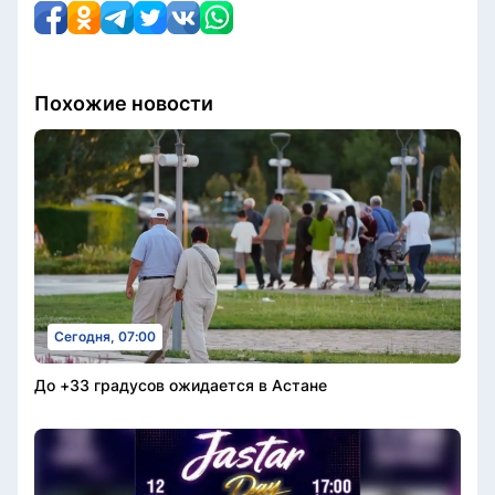
Похожие новости
Сегодня, 07:00
До +33 градусов ожидается в Астане