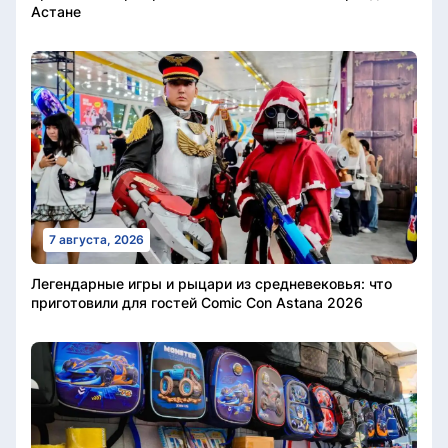
Астане
7 августа, 2026
Легендарные игры и рыцари из средневековья: что
приготовили для гостей Comic Con Astana 2026