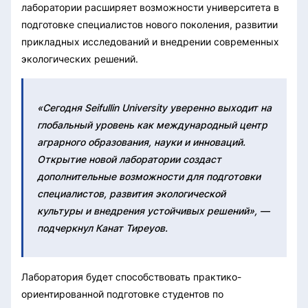
лаборатории расширяет возможности университета в
подготовке специалистов нового поколения, развитии
прикладных исследований и внедрении современных
экологических решений.
«Сегодня Seifullin University уверенно выходит на
глобальный уровень как международный центр
аграрного образования, науки и инноваций.
Открытие новой лаборатории создаст
дополнительные возможности для подготовки
специалистов, развития экологической
культуры и внедрения устойчивых решений», —
подчеркнул Канат Тиреуов.
Лаборатория будет способствовать практико-
ориентированной подготовке студентов по