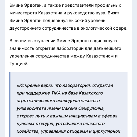
Эмине Эрдоган, а также представители профильных
министерств Казахстана и руководство вуза. Визит
Эмине Эрдоган подчеркнул высокий уровень
двустороннего сотрудничества в экологической сфере.
В своем выступлении Эмине Эрдоган подчеркнула
значимость открытия лаборатории для дальнейшего
укрепления сотрудничества между Казахстаном и
Турцией.
«Искренне верю, что лаборатория, открытая
при поддержке TİKA на базе Казахского
агротехнического исследовательского
университета имени Сакена Сейфуллина,
откроет путь к важным инициативам в сферах
нулевых отходов, устойчивого сельского
хозяйства, управления отходами и циркулярной