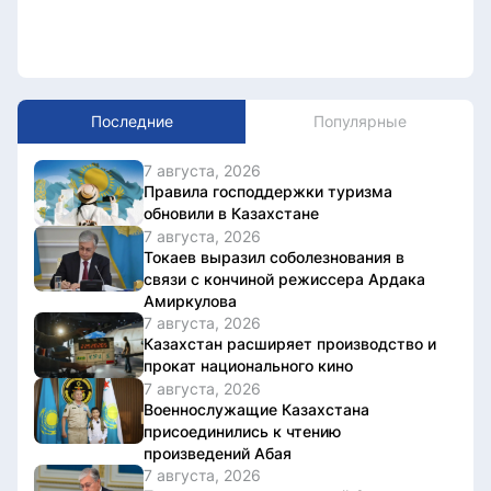
Последние
Популярные
7 августа, 2026
Правила господдержки туризма
обновили в Казахстане
7 августа, 2026
Токаев выразил соболезнования в
связи с кончиной режиссера Ардака
Амиркулова
7 августа, 2026
Казахстан расширяет производство и
прокат национального кино
7 августа, 2026
Военнослужащие Казахстана
присоединились к чтению
произведений Абая
7 августа, 2026