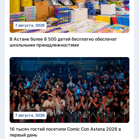
7 августа, 2026
В Астане более 8 500 детей бесплатно обеспечат
школьными принадлежностями
7 августа, 2026
16 тысяч гостей посетили Comic Con Astana 2026 в
первый день