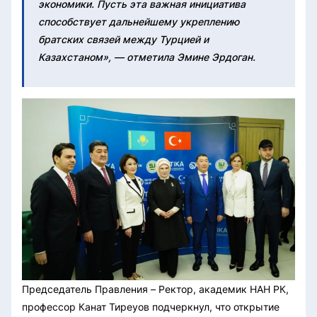
экономики. Пусть эта важная инициатива
способствует дальнейшему укреплению
братских связей между Турцией и
Казахстаном», — отметила Эмине Эрдоган.
Председатель Правления – Ректор, академик НАН РК,
профессор Канат Тиреуов подчеркнул, что открытие