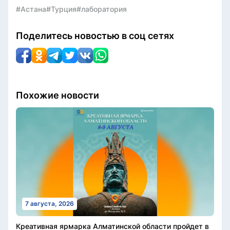
#Астана
#Турция
#лаборатория
Поделитесь новостью в соц сетях
Похожие новости
7 августа, 2026
Креативная ярмарка Алматинской области пройдет в