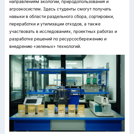
направлениям экологии, природопользования и
агроэкосистем. Здесь студенты смогут получать
навыки в области раздельного сбора, сортировки,
переработки и утилизации отходов, а также
участвовать в исследованиях, проектных работах и
разработке решений по ресурсосбережению и
внедрению «зеленых» технологий.