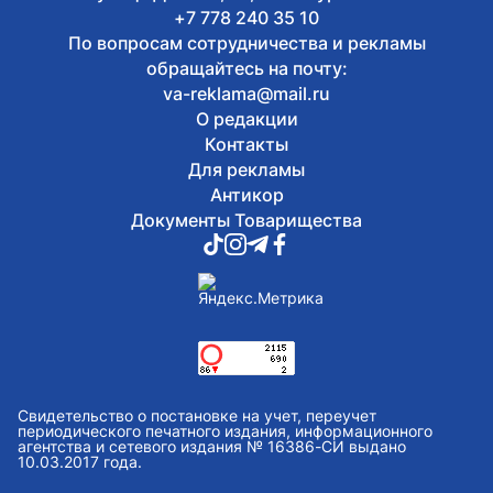
+7 778 240 35 10
По вопросам сотрудничества и рекламы
обращайтесь на почту:
va-reklama@mail.ru
О редакции
Контакты
Для рекламы
Антикор
Документы Товарищества
Свидетельство о постановке на учет, переучет
периодического печатного издания, информационного
агентства и сетевого издания № 16386-СИ выдано
10.03.2017 года.