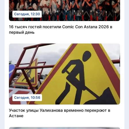
Сегодня, 12:30
16 тысяч гостей посетили Comic Con Astana 2026 в
первый день
Сегодня, 10:56
Участок улицы Уалиханова временно перекроют в
Астане