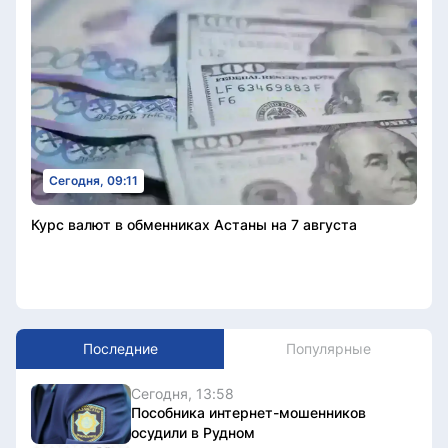
Сегодня, 09:11
Курс валют в обменниках Астаны на 7 августа
Последние
Популярные
Сегодня, 13:58
Пособника интернет-мошенников
осудили в Рудном