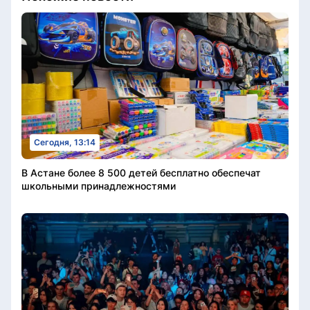
Сегодня, 13:14
В Астане более 8 500 детей бесплатно обеспечат
школьными принадлежностями