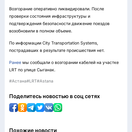
Возгорание оперативно ликвидировали. После
проверки состояния инфраструктуры и
подтверждения безопасности движение поездов
возобновили в полном объеме.
По информации City Transportation Systems,
пострадавших в результате происшествия нет.
Ранее
мы сообщали о возгорании кабелей на участке
LRT по улице Сыганак.
#Астана
#LRT
#Astana
Поделитесь новостью в соц сетях
Похожие новости