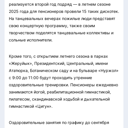
реализуется второй год подряд — в летнем сезоне
2025 года для пенсионеров провели 15 таких дискотек.
На танцевальных вечерах пожилые люди представят
свою концертную программу, также своим
творчеством поделятся танцевальные коллективы и
сольные исполнители.
Кроме того, с открытием летнего сезона в парках
«Жеруйык», Президентский, Центральный, имени
Ататюрка, Ботаническом саду и на бульваре «Нуржол»
с 9:00 до 11:00 будут проходить утренние
оздоровительные тренировки. Пенсионеры ежедневно
занимаются йогой, реабилитационной гимнастикой,
пилатесом, скандинавской ходьбой и дыхательной
гимнастикой «Цигун».
Оздоровительные занятия по графику до сентября