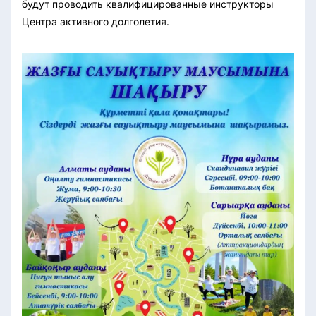
будут проводить квалифицированные инструкторы
Центра активного долголетия.