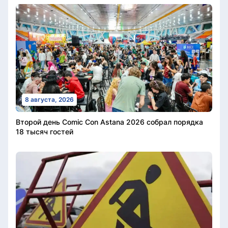
8 августа, 2026
Второй день Comic Con Astana 2026 собрал порядка
18 тысяч гостей