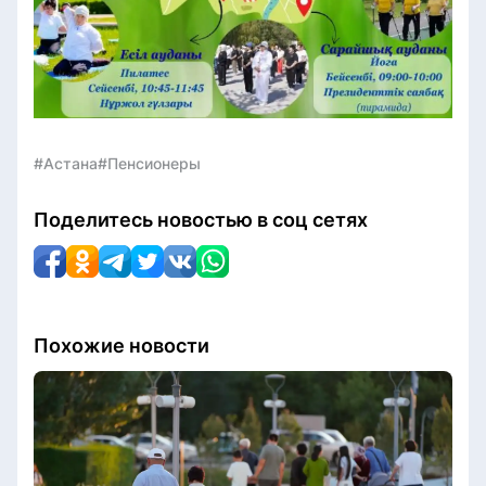
#Астана
#Пенсионеры
Поделитесь новостью в соц сетях
Похожие новости