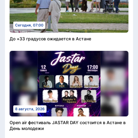
Сегодня, 07:00
До +33 градусов ожидается в Астане
8 августа, 2026
Open air фестиваль JASTAR DAY состоится в Астане в
День молодежи