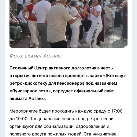
Фото: акимат Астаны
Столичный Центр активного долголетия в честь
открытия летнего сезона проведет в парке «Жетысу»
ретро-дискотеку для пенсионеров под названием
«Лучезарное лето», передает официальный сайт
акимата Астаны.
Мероприятие будет проходить каждую среду с 17:00
до 19:00. Танцевальные вечера под ретро-песни
организуют для социализации, оздоровления и
полезного досуга пожилых людей.
Эта инициатива