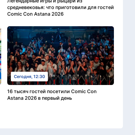
Легендарные игры и рыцари из
средневековья: что приготовили для гостей
Comic Con Astana 2026
Сегодня, 12:30
16 тысяч гостей посетили Comic Con
Astana 2026 в первый день