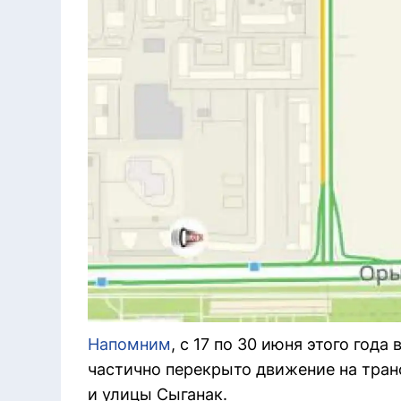
Напомним
, с 17 по 30 июня этого год
частично перекрыто движение на тран
и улицы Сыганак.