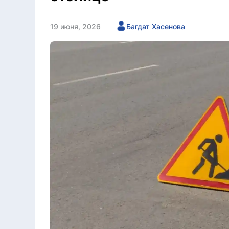
19 июня, 2026
Багдат Хасенова