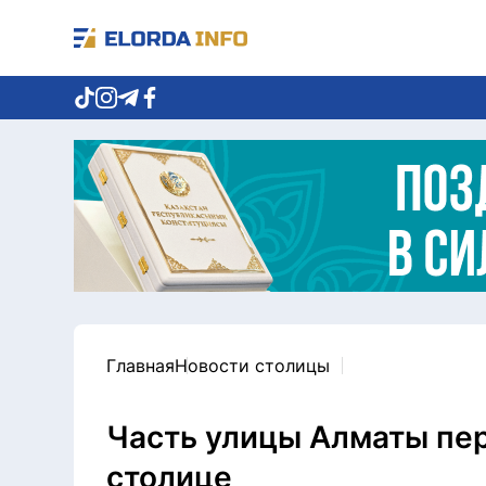
Главная
Новости столицы
Часть улицы Алматы пер
столице