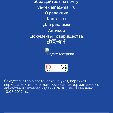
обращайтесь на почту:
va-reklama@mail.ru
О редакции
Контакты
Для рекламы
Антикор
Документы Товарищества
Свидетельство о постановке на учет, переучет
периодического печатного издания, информационного
агентства и сетевого издания № 16386-СИ выдано
10.03.2017 года.