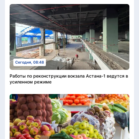
Сегодня, 08:48
Работы по реконструкции вокзала Астана-1 ведутся в
усиленном режиме