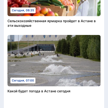
Сегодня, 08:35
Сельскохозяйственная ярмарка пройдет в Астане в
эти выходные
Сегодня, 07:00
Какой будет погода в Астане сегодня