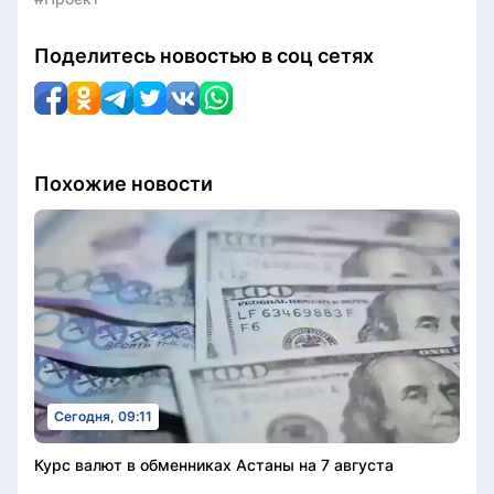
Поделитесь новостью в соц сетях
Похожие новости
Сегодня, 09:11
Курс валют в обменниках Астаны на 7 августа