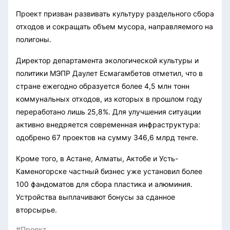
Проект призван развивать культуру раздельного сбора
отходов и сокращать объем мусора, направляемого на
полигоны.
Директор департамента экологической культуры и
политики МЭПР Даулет Есмагамбетов отметил, что в
стране ежегодно образуется более 4,5 млн тонн
коммунальных отходов, из которых в прошлом году
переработано лишь 25,8%. Для улучшения ситуации
активно внедряется современная инфраструктура:
одобрено 67 проектов на сумму 346,6 млрд тенге.
Кроме того, в Астане, Алматы, Актобе и Усть-
Каменогорске частный бизнес уже установил более
100 фандоматов для сбора пластика и алюминия.
Устройства выплачивают бонусы за сданное
вторсырье.
#Проект