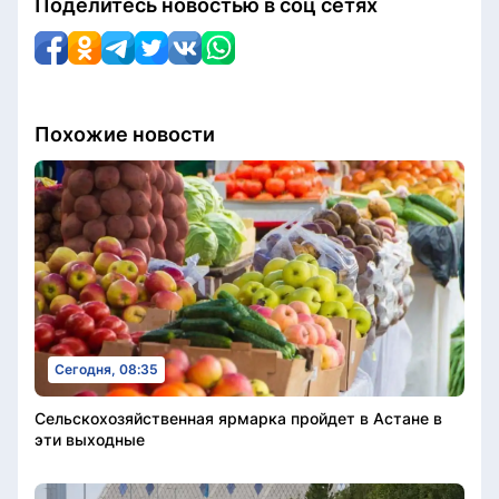
Поделитесь новостью в соц сетях
Похожие новости
Сегодня, 08:35
Сельскохозяйственная ярмарка пройдет в Астане в
эти выходные