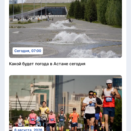
Сегодня, 07:00
Какой будет погода в Астане сегодня
6 августа, 2026