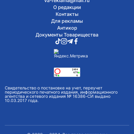
va-reklama@mail.ru
О редакции
Контакты
Для рекламы
Антикор
Документы Товарищества
Свидетельство о постановке на учет, переучет
периодического печатного издания, информационного
агентства и сетевого издания № 16386-СИ выдано
10.03.2017 года.