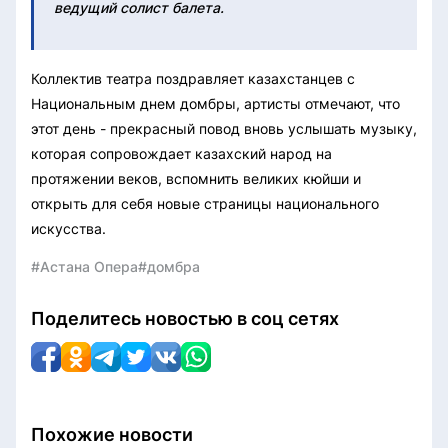
ведущий солист балета.
Коллектив театра поздравляет казахстанцев с
Национальным днем домбры, артисты отмечают, что
этот день - прекрасный повод вновь услышать музыку,
которая сопровождает казахский народ на
протяжении веков, вспомнить великих кюйши и
открыть для себя новые страницы национального
искусства.
#Астана Опера
#домбра
Поделитесь новостью в соц сетях
Похожие новости