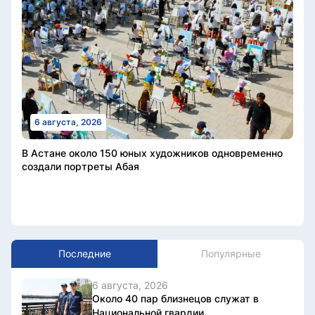
6 августа, 2026
В Астане около 150 юных художников одновременно
создали портреты Абая
Последние
Популярные
6 августа, 2026
Около 40 пар близнецов служат в
Национальной гвардии