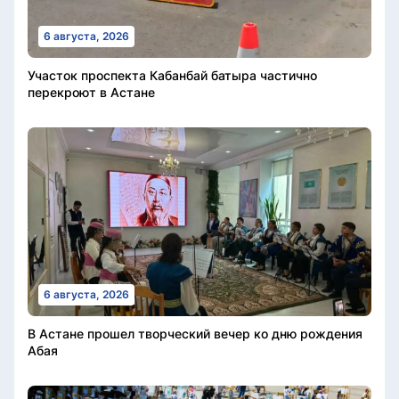
6 августа, 2026
Участок проспекта Кабанбай батыра частично
перекроют в Астане
6 августа, 2026
В Астане прошел творческий вечер ко дню рождения
Абая