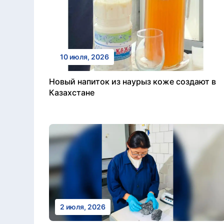
10 июля, 2026
Новый напиток из наурыз коже создают в
Казахстане
2 июля, 2026