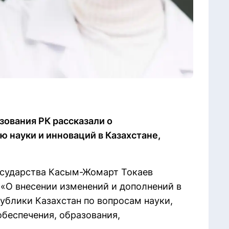
зования РК рассказали о
ю науки и инноваций в Казахстане,
осударства Касым-Жомарт Токаев
 «О внесении изменений и дополнений в
ублики Казахстан по вопросам науки,
обеспечения, образования,