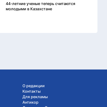
44-летние ученые теперь считаются
молодыми в Казахстане
О редакции
Контакты
Для рекламы
Антикор