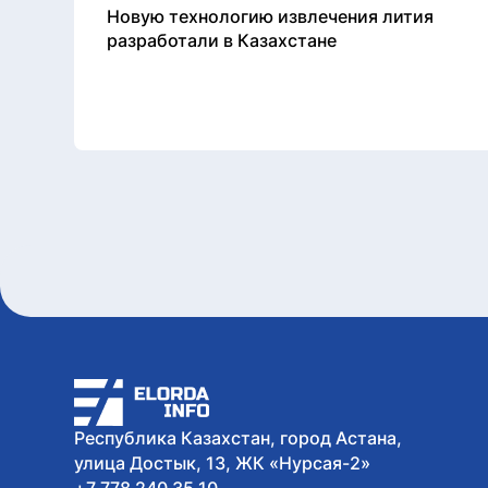
Новую технологию извлечения лития
разработали в Казахстане
Республика Казахстан, город Астана,
улица Достык, 13, ЖК «Нурсая-2»