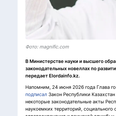
Фото: magnific.com
В Министерстве науки и высшего обра
законодательных новеллах по развити
передает Elordainfo.kz.
Напомним, 24 июня 2026 года Глава г
подписал
Закон Республики Казахстан
некоторые законодательные акты Респ
наукоемких территорий, социального 