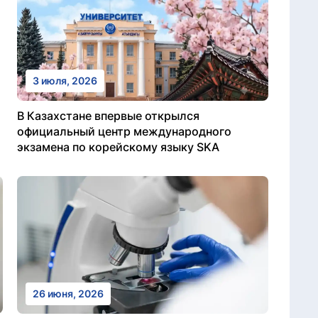
3 июля, 2026
В Казахстане впервые открылся
официальный центр международного
экзамена по корейскому языку SKA
26 июня, 2026