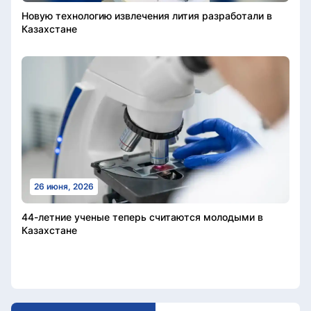
Новую технологию извлечения лития разработали в
Казахстане
26 июня, 2026
44-летние ученые теперь считаются молодыми в
Казахстане