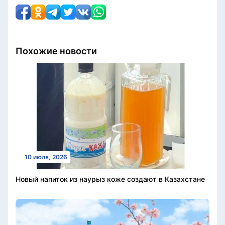
Похожие новости
10 июля, 2026
Новый напиток из наурыз коже создают в Казахстане