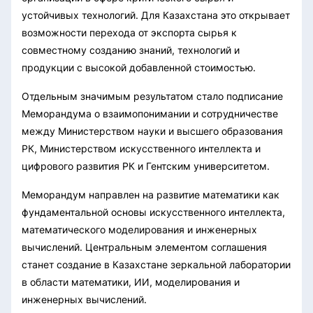
устойчивых технологий. Для Казахстана это открывает
возможности перехода от экспорта сырья к
совместному созданию знаний, технологий и
продукции с высокой добавленной стоимостью.
Отдельным значимым результатом стало подписание
Меморандума о взаимопонимании и сотрудничестве
между Министерством науки и высшего образования
РК, Министерством искусственного интеллекта и
цифрового развития РК и Гентским университетом.
Меморандум направлен на развитие математики как
фундаментальной основы искусственного интеллекта,
математического моделирования и инженерных
вычислений. Центральным элементом соглашения
станет создание в Казахстане зеркальной лаборатории
в области математики, ИИ, моделирования и
инженерных вычислений.