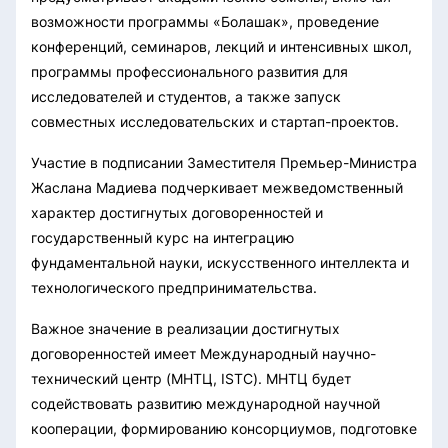
возможности программы «Болашак», проведение
конференций, семинаров, лекций и интенсивных школ,
программы профессионального развития для
исследователей и студентов, а также запуск
совместных исследовательских и стартап-проектов.
Участие в подписании Заместителя Премьер-Министра
Жаслана Мадиева подчеркивает межведомственный
характер достигнутых договоренностей и
государственный курс на интеграцию
фундаментальной науки, искусственного интеллекта и
технологического предпринимательства.
Важное значение в реализации достигнутых
договоренностей имеет Международный научно-
технический центр (МНТЦ, ISTC). МНТЦ будет
содействовать развитию международной научной
кооперации, формированию консорциумов, подготовке