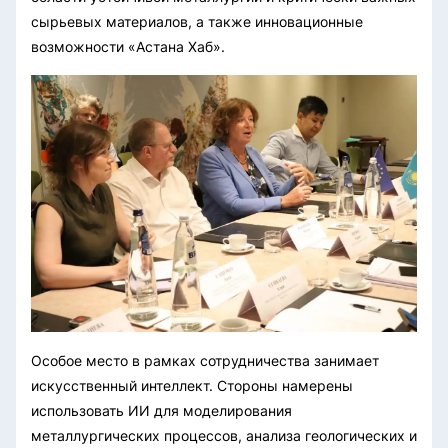
сырьевых материалов, а также инновационные
возможности «Астана Хаб».
Особое место в рамках сотрудничества занимает
искусственный интеллект. Стороны намерены
использовать ИИ для моделирования
металлургических процессов, анализа геологических и