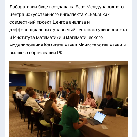
Лаборатория будет создана на базе Международного
центра искусственного интеллекта ALEM.AI как
совместный проект Центра анализа и
дифференциальных уравнений Гентского университета
и Института математики и математического
моделирования Комитета науки Министерства науки и
высшего образования РК.