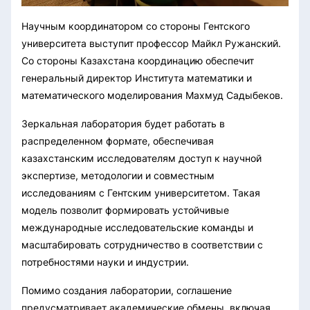
Научным координатором со стороны Гентского
университета выступит профессор Майкл Ружанский.
Со стороны Казахстана координацию обеспечит
генеральный директор Института математики и
математического моделирования Махмуд Садыбеков.
Зеркальная лаборатория будет работать в
распределенном формате, обеспечивая
казахстанским исследователям доступ к научной
экспертизе, методологии и совместным
исследованиям с Гентским университетом. Такая
модель позволит формировать устойчивые
международные исследовательские команды и
масштабировать сотрудничество в соответствии с
потребностями науки и индустрии.
Помимо создания лаборатории, соглашение
предусматривает академические обмены, включая