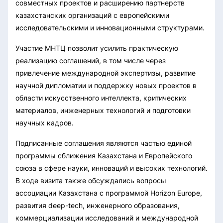
совместных проектов и расширению партнерств
казахстанских организаций с европейскими
исследовательскими и инновационными структурами.
Участие МНТЦ позволит усилить практическую
реализацию соглашений, в том числе через
привлечение международной экспертизы, развитие
научной дипломатии и поддержку новых проектов в
области искусственного интеллекта, критических
материалов, инженерных технологий и подготовки
научных кадров.
Подписанные соглашения являются частью единой
программы сближения Казахстана и Европейского
союза в сфере науки, инноваций и высоких технологий.
В ходе визита также обсуждались вопросы
ассоциации Казахстана с программой Horizon Europe,
развития deep-tech, инженерного образования,
коммерциализации исследований и международной