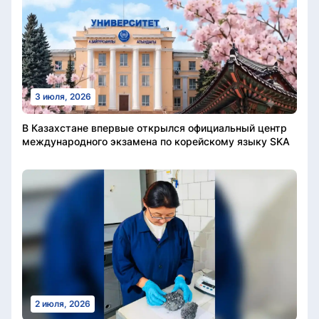
3 июля, 2026
В Казахстане впервые открылся официальный центр
международного экзамена по корейскому языку SKA
2 июля, 2026