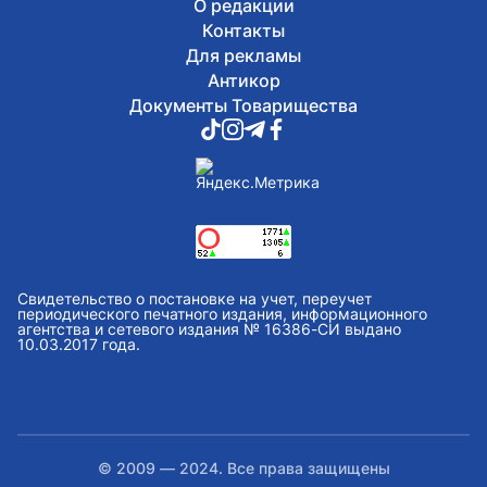
О редакции
Контакты
Для рекламы
Антикор
Документы Товарищества
Свидетельство о постановке на учет, переучет
периодического печатного издания, информационного
агентства и сетевого издания № 16386-СИ выдано
10.03.2017 года.
© 2009 — 2024. Все права защищены