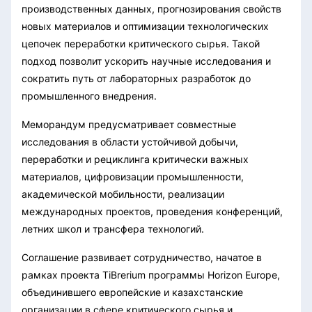
производственных данных, прогнозирования свойств
новых материалов и оптимизации технологических
цепочек переработки критического сырья. Такой
подход позволит ускорить научные исследования и
сократить путь от лабораторных разработок до
промышленного внедрения.
Меморандум предусматривает совместные
исследования в области устойчивой добычи,
переработки и рециклинга критически важных
материалов, цифровизации промышленности,
академической мобильности, реализации
международных проектов, проведения конференций,
летних школ и трансфера технологий.
Соглашение развивает сотрудничество, начатое в
рамках проекта TiBrerium программы Horizon Europe,
объединившего европейские и казахстанские
организации в сфере критического сырья и