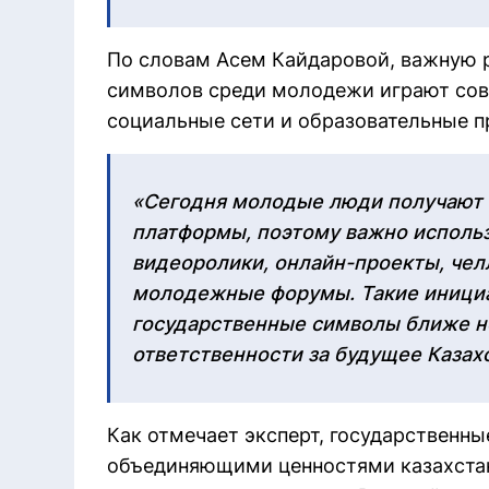
По словам Асем Кайдаровой, важную р
символов среди молодежи играют сов
социальные сети и образовательные п
«Сегодня молодые люди получают
платформы, поэтому важно исполь
видеоролики, онлайн-проекты, че
молодежные форумы. Такие иници
государственные символы ближе н
ответственности за будущее Казахс
Как отмечает эксперт, государствен
объединяющими ценностями казахста