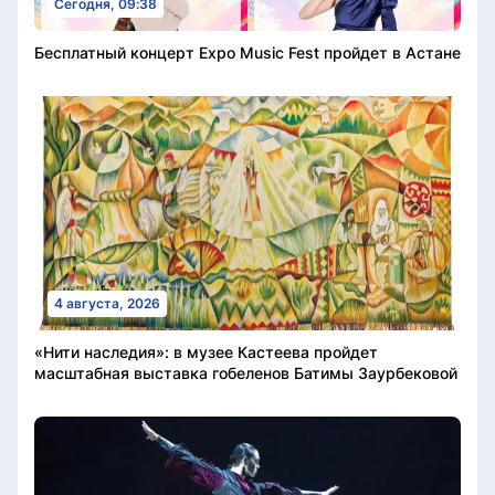
Сегодня, 09:38
Бесплатный концерт Expo Music Fest пройдет в Астане
4 августа, 2026
«Нити наследия»: в музее Кастеева пройдет
масштабная выставка гобеленов Батимы Заурбековой