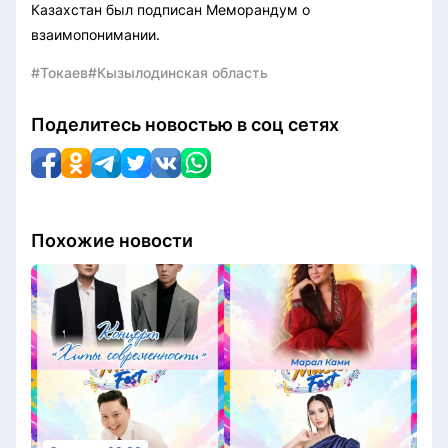
Казахстан был подписан Меморандум о
взаимопонимании.
#Токаев
#Кызылодинская область
Поделитесь новостью в соц сетях
Похожие новости