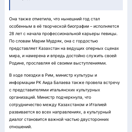
Она также отметила, что нынешний год стал
особенным в её творческой биографии – исполняется
28 лет с начала профессиональной карьеры певицы.
По словам Марии Мудряк, она с гордостью
представляет Казахстан на ведущих оперных сценах
мира, и намерена и впредь достойно служить своей
Родине, прославляя её своими выступлениями.
В ходе поездки в Рим, министр культуры и
информации РК Аида Балаева также провела встречу
с представителями итальянских культурных
организаций. Министр подчеркнула, что
сотрудничество между Казахстаном и Италией
развивается во всех направлениях, а культурный
диалог становится важной частью двусторонних
отношений.