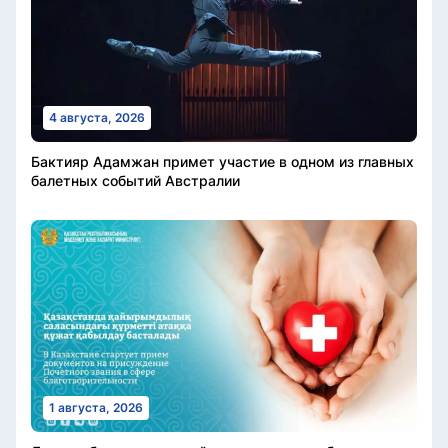
4 августа, 2026
Бактияр Адамжан примет участие в одном из главных
балетных событий Австралии
1 августа, 2026