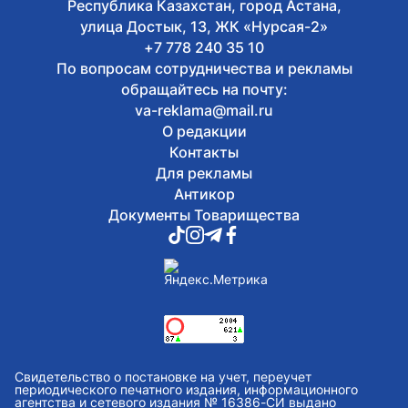
Республика Казахстан, город Астана,
улица Достык, 13, ЖК «Нурсая-2»
+7 778 240 35 10
По вопросам сотрудничества и рекламы
обращайтесь на почту:
va-reklama@mail.ru
О редакции
Контакты
Для рекламы
Антикор
Документы Товарищества
Свидетельство о постановке на учет, переучет
периодического печатного издания, информационного
агентства и сетевого издания № 16386-СИ выдано