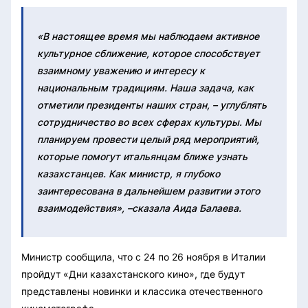
«В настоящее время мы наблюдаем активное
культурное сближение, которое способствует
взаимному уважению и интересу к
национальным традициям. Наша задача, как
отметили президенты наших стран, – углублять
сотрудничество во всех сферах культуры. Мы
планируем провести целый ряд мероприятий,
которые помогут итальянцам ближе узнать
казахстанцев. Как министр, я глубоко
заинтересована в дальнейшем развитии этого
взаимодействия», –сказала Аида Балаева.
Министр сообщила, что с 24 по 26 ноября в Италии
пройдут «Дни казахстанского кино», где будут
представлены новинки и классика отечественного