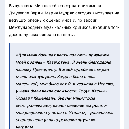
Выпускница Миланской консерватории имени
Джузеппе Верди, Мария Мудряк сегодня выступает на
ведущих оперных сценах мира и, по версии
международных музыкальных критиков, входит в топ-
десять лучших сопрано планеты.
«Для меня большая честь получить признание
моей родины – Казахстана. Я очень благодарна
нашему Президенту. В моей судьбе он сыграл
очень важную роль. Когда я была очень
маленькой, мне было лет 9, я уезжала в Италию,
у меня были некие сложности. Тогда, Касым-
Жомарт Кемелевич, будучи министром
иностранных дел, нашел решение вопроса, и
мне разрешили учиться в Италии», - рассказала
оперная певица на церемонии вручения
награды.