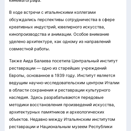
кинематографа.
В ходе встречи с итальянскими коллегами
обсуждались перспективы сотрудничества в сфере
креативных индустрий, ювелирного искусства,
кинопроизводства и анимации. Особое внимание
уделено архитектуре, как одному из направлений
совместной работы.
Также Аида Балаева посетила Центральный институт
реставрации — одно из старейших учреждений
Европы, основанное в 1939 году. Институт является
ведущим научно-исследовательским центром Италии
в области сохранения и реставрации культурного
наследия. Здесь разрабатываются передовые
методики восстановления произведений искусства,
архитектурных памятников и археологических
объектов. Недавно между Итальянским институтом
реставрации и Национальным музеем Республики