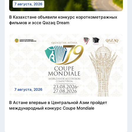
7 августа, 2026
В Казахстане объявили конкурс короткометражных
фильмов и эссе Qazaq Dream
7 августа, 2026
В Астане впервые в Центральной Азии пройдет
международный конкурс Coupe Mondiale