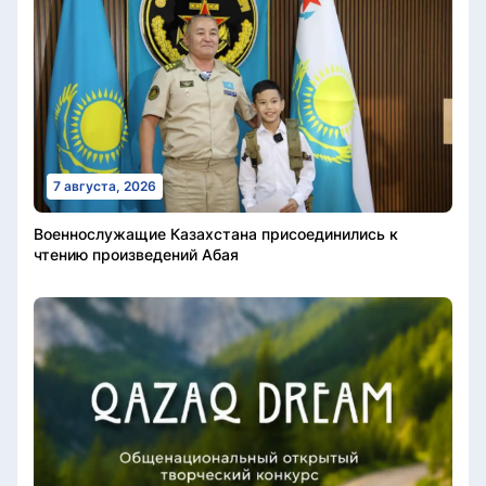
7 августа, 2026
Военнослужащие Казахстана присоединились к
чтению произведений Абая