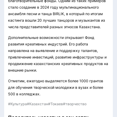
благотворительные фонды. Одним из таких примеров
стало создание в 2024 году мультинационального
ансамбля песни и танца BIRLIK, в который по итогам
кастинга вошли 20 лучших танцоров и музыкантов из
числа представителей разных этносов Казахстана.
Дополнительные возможности открывает Фонд
развития креативных индустрий. Его работа
направлена на выявление и поддержку талантов,
привлечение инвестиций, развитие инфраструктуры и
продвижение казахстанских креативных продуктов на
внешние рынки.
Отметим, ежегодно выделяется более 1000 грантов
для обучения творческой молодежи в вузах и более
500 в колледжах.
#Культура
#Казахстан
#Токаев
#творчество