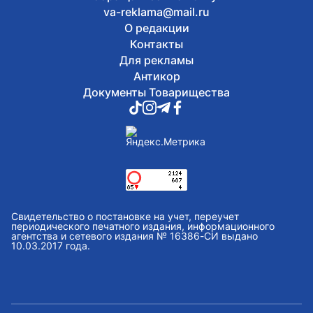
va-reklama@mail.ru
О редакции
Контакты
Для рекламы
Антикор
Документы Товарищества
Свидетельство о постановке на учет, переучет
периодического печатного издания, информационного
агентства и сетевого издания № 16386-СИ выдано
10.03.2017 года.