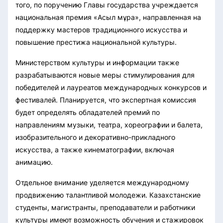
того, по поручению Главы государства учреждается
национальная премия «Асыл мұра», направленная на
поддержку мастеров традиционного искусства и
повышение престижа национальной культуры.
Министерством культуры и информации также
разрабатываются новые меры стимулирования для
победителей и лауреатов международных конкурсов и
фестивалей. Планируется, что экспертная комиссия
будет определять обладателей премий по
направлениям музыки, театра, хореографии и балета,
изобразительного и декоративно-прикладного
искусства, а также кинематографии, включая
анимацию.
Отдельное внимание уделяется международному
продвижению талантливой молодежи. Казахстанские
студенты, магистранты, преподаватели и работники
культуры имеют возможность обучения и стажировок