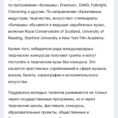
по программам «Болашақ», Erasmus+, DAAD, Fulbright,
Chevening и другим. По направлению «Креативные
индустрии, творчество, искусство» стипендиаты
«Болашақ» обучаются в ведущих зарубежных вузах,
включая Royal Conservatoire of Scotland, University of
Reading, Stanford University и New York Film Academy.
Кроме того, победители ряда международных
творческих конкурсов получают гранты и могут
поступать в творческие вузы без конкурса. Это
касается престижных соревнований в сфере музыки,
вокала, балета, хореографии и исполнительского
искусства.
Поддержка молодых талантов развивается не только
через государственные программы, но и через
творческие школы, фестивали, конкурсы,
образовательные проекты, общественные и