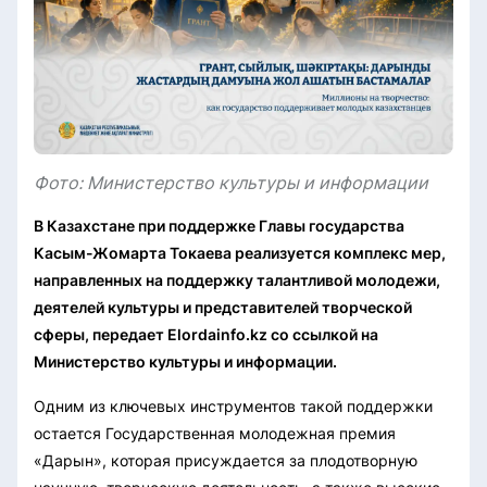
Фото: Министерство культуры и информации
В Казахстане при поддержке Главы государства
Касым-Жомарта Токаева реализуется комплекс мер,
направленных на поддержку талантливой молодежи,
деятелей культуры и представителей творческой
сферы, передает Elordainfo.kz со ссылкой на
Министерство культуры и информации.
Одним из ключевых инструментов такой поддержки
остается Государственная молодежная премия
«Дарын», которая присуждается за плодотворную