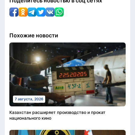
Поделитесь новостью в соц сетях
Похожие новости
7 августа, 2026
Казахстан расширяет производство и прокат
национального кино