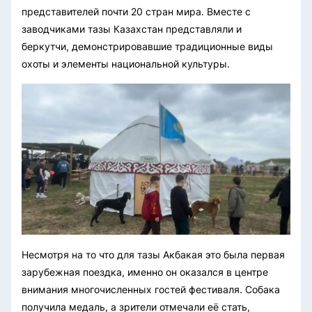
представителей почти 20 стран мира. Вместе с
заводчиками тазы Казахстан представляли и
беркутчи, демонстрировавшие традиционные виды
охоты и элементы национальной культуры.
Несмотря на то что для тазы Акбакая это была первая
зарубежная поездка, именно он оказался в центре
внимания многочисленных гостей фестиваля. Собака
получила медаль, а зрители отмечали её стать,