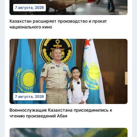
7 августа, 2026
Казахстан расширяет производство и прокат
национального кино
7 августа, 2026
Военнослужащие Казахстана присоединились к
чтению произведений Абая