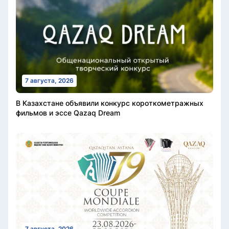
7 августа, 2026
В Казахстане объявили конкурс короткометражных
фильмов и эссе Qazaq Dream
7 августа, 2026