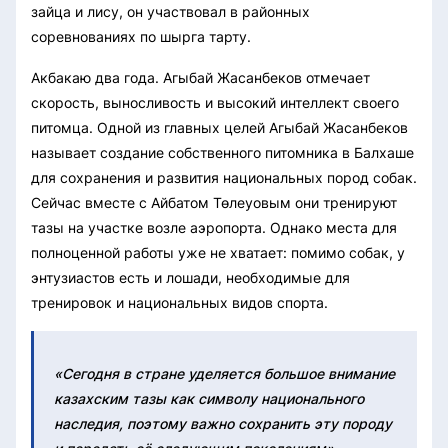
зайца и лису, он участвовал в районных
соревнованиях по шырга тарту.
Акбакаю два года. Агыбай Жасанбеков отмечает
скорость, выносливость и высокий интеллект своего
питомца. Одной из главных целей Агыбай Жасанбеков
называет создание собственного питомника в Балхаше
для сохранения и развития национальных пород собак.
Сейчас вместе с Айбатом Төлеуовым они тренируют
тазы на участке возле аэропорта. Однако места для
полноценной работы уже не хватает: помимо собак, у
энтузиастов есть и лошади, необходимые для
тренировок и национальных видов спорта.
«Сегодня в стране уделяется большое внимание
казахским тазы как символу национального
наследия, поэтому важно сохранить эту породу