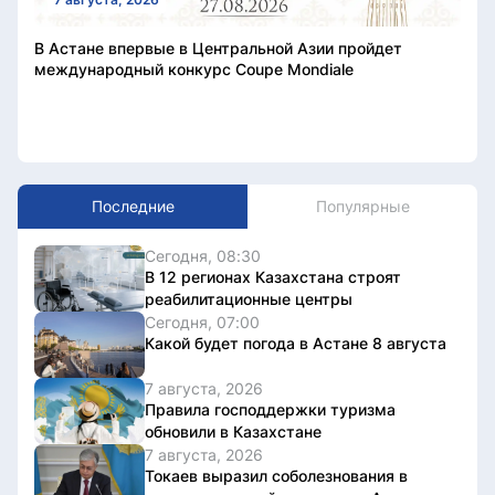
В Астане впервые в Центральной Азии пройдет
международный конкурс Coupe Mondiale
Последние
Популярные
Сегодня, 08:30
В 12 регионах Казахстана строят
реабилитационные центры
Сегодня, 07:00
Какой будет погода в Астане 8 августа
7 августа, 2026
Правила господдержки туризма
обновили в Казахстане
7 августа, 2026
Токаев выразил соболезнования в