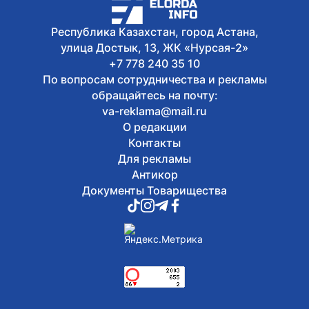
Республика Казахстан, город Астана,
улица Достык, 13, ЖК «Нурсая-2»
+7 778 240 35 10
По вопросам сотрудничества и рекламы
обращайтесь на почту:
va-reklama@mail.ru
О редакции
Контакты
Для рекламы
Антикор
Документы Товарищества