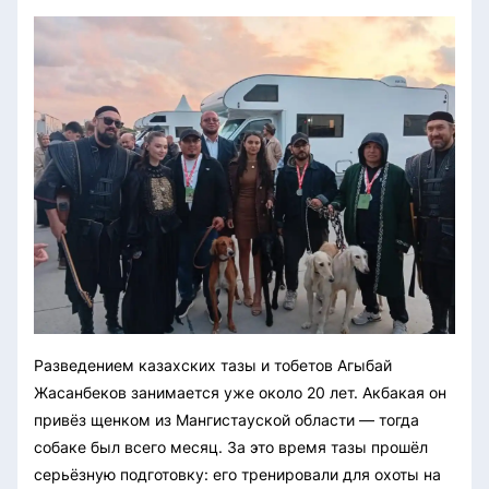
Разведением казахских тазы и тобетов Агыбай
Жасанбеков занимается уже около 20 лет. Акбакая он
привёз щенком из Мангистауской области — тогда
собаке был всего месяц. За это время тазы прошёл
серьёзную подготовку: его тренировали для охоты на