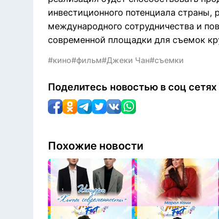
инвестиционного потенциала страны, 
международного сотрудничества и по
современной площадки для съемок кр
#кино
#фильм
#Джеки Чан
#съемки
Поделитесь новостью в соц сетях
Похожие новости