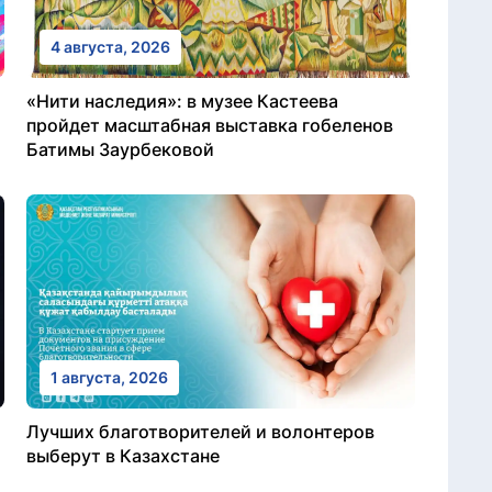
4 августа, 2026
«Нити наследия»: в музее Кастеева
пройдет масштабная выставка гобеленов
Батимы Заурбековой
1 августа, 2026
Лучших благотворителей и волонтеров
выберут в Казахстане