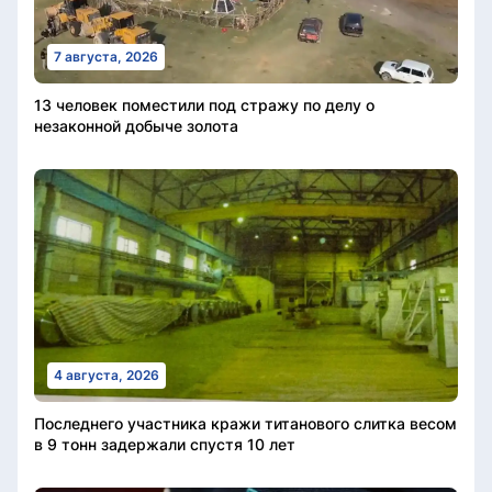
7 августа, 2026
13 человек поместили под стражу по делу о
незаконной добыче золота
4 августа, 2026
Последнего участника кражи титанового слитка весом
в 9 тонн задержали спустя 10 лет