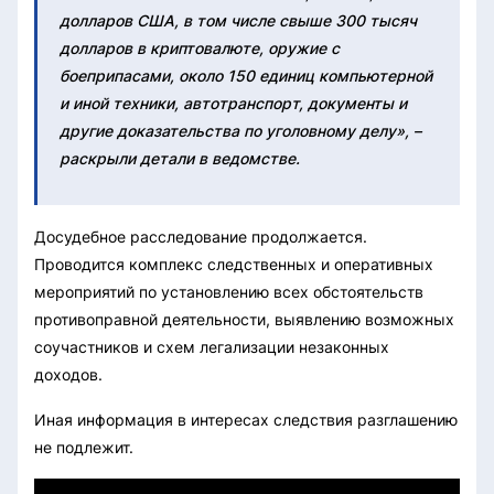
долларов США, в том числе свыше 300 тысяч
долларов в криптовалюте, оружие с
боеприпасами, около 150 единиц компьютерной
и иной техники, автотранспорт, документы и
другие доказательства по уголовному делу», –
раскрыли детали в ведомстве.
Досудебное расследование продолжается.
Проводится комплекс следственных и оперативных
мероприятий по установлению всех обстоятельств
противоправной деятельности, выявлению возможных
соучастников и схем легализации незаконных
доходов.
Иная информация в интересах следствия разглашению
не подлежит.