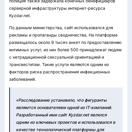
полиция также задержала конечных бенефициаров
серверной инфраструктуры интернет-ресурса
Kyzdar.net.
По данным министерства, сайт использовался для
рекламы и пропаганды сводничества. На платформе
размещалось около 9 тысяч анкет по предоставлению
интимных услуг, из них более 500 принадлежат людям
с нетрадиционной сексуальной ориентацией и
трансвеститам. Такие услуги являются одним из
факторов риска распространения инфекционных
заболеваний.
«Расследование установило, что фигуранты
являются основателями одной из IT-компаний.
Разработанный ими сайт Kyzdar.net являлся
одним из ключевых проектов и использовался в
качестве технологической платформы для