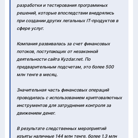
разработки и тестирования программных
решений, которые впоследствии внедрялись
при создании других легальных IT-продуктов в
сфере услуг.
Компания развивалась за счет финансовых
потоков, поступающих от незаконной
деятельности сайта Kyzdar.net. По
предварительным подсчетам, это более 500
млн тенге в месяц.
Значительная часть финансовых операций
проводилась с использованием криптовалютных
инструментов для затруднения контроля за
движением денег.
В результате следственных мероприятий
изъяты наличные 144 млн тенге, более 1,3 млн