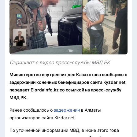
Скриншот с видео пресс-службы МВД РК
Министерство внутренних дел Казахстана сообщило о
задержании конечных бенефициаров сайта Kyzdar.net,
передает Elordainfo.kz со ссылкой на пресс-службу
МВД РК.
Ранее сообщалось о
задержании
в Алматы
организаторов сайта Kizdar.net.
По уточненной информации МВД, в июне этого года