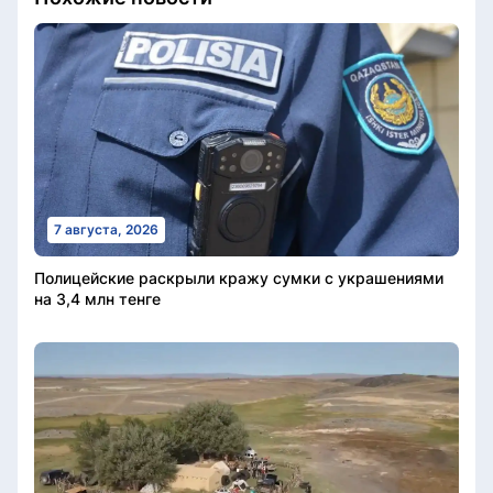
7 августа, 2026
Полицейские раскрыли кражу сумки с украшениями
на 3,4 млн тенге