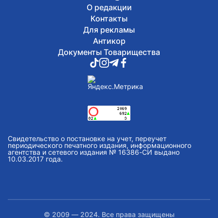
О редакции
Контакты
Для рекламы
Антикор
Документы Товарищества
Свидетельство о постановке на учет, переучет
периодического печатного издания, информационного
агентства и сетевого издания № 16386-СИ выдано
10.03.2017 года.
© 2009 — 2024. Все права защищены