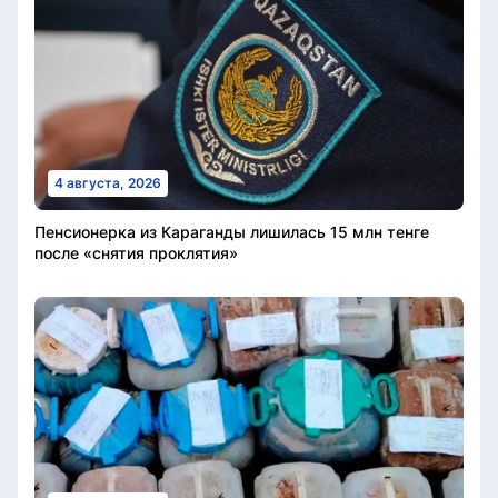
4 августа, 2026
Пенсионерка из Караганды лишилась 15 млн тенге
после «снятия проклятия»