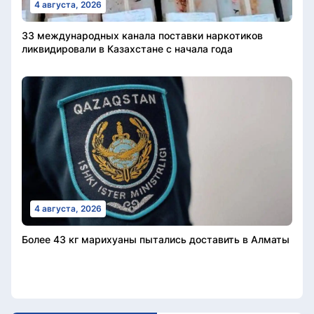
4 августа, 2026
33 международных канала поставки наркотиков
ликвидировали в Казахстане с начала года
4 августа, 2026
Более 43 кг марихуаны пытались доставить в Алматы