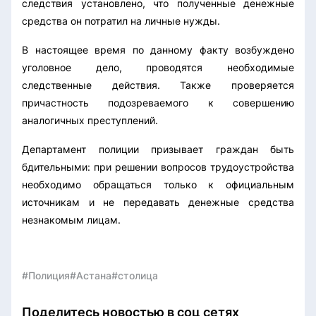
следствия установлено, что полученные денежные
средства он потратил на личные нужды.
В настоящее время по данному факту возбуждено
уголовное дело, проводятся необходимые
следственные действия. Также проверяется
причастность подозреваемого к совершению
аналогичных преступлений.
Департамент полиции призывает граждан быть
бдительными: при решении вопросов трудоустройства
необходимо обращаться только к официальным
источникам и не передавать денежные средства
незнакомым лицам.
#Полиция
#Астана
#столица
Поделитесь новостью в соц сетях