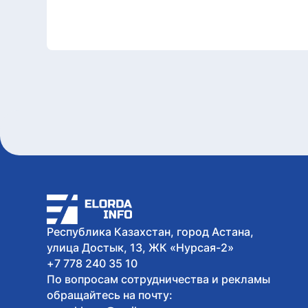
Республика Казахстан, город Астана,
улица Достык, 13, ЖК «Нурсая-2»
+7 778 240 35 10
По вопросам сотрудничества и рекламы
обращайтесь на почту: