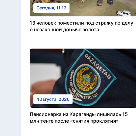
Сегодня, 11:13
13 человек поместили под стражу по делу
о незаконной добыче золота
4 августа, 2026
Пенсионерка из Караганды лишилась 15
млн тенге после «снятия проклятия»