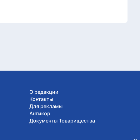
О редакции
Контакты
Для рекламы
Антикор
Документы Товарищества