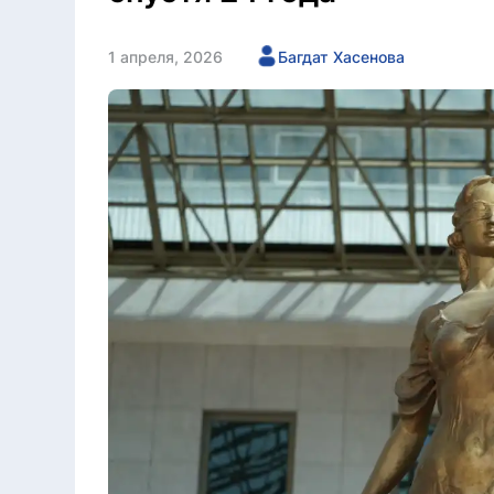
1 апреля, 2026
Багдат Хасенова