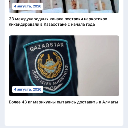
4 августа, 2026
33 международных канала поставки наркотиков
ликвидировали в Казахстане с начала года
4 августа, 2026
Более 43 кг марихуаны пытались доставить в Алматы