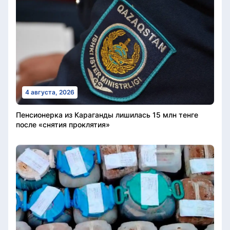
4 августа, 2026
Пенсионерка из Караганды лишилась 15 млн тенге
после «снятия проклятия»