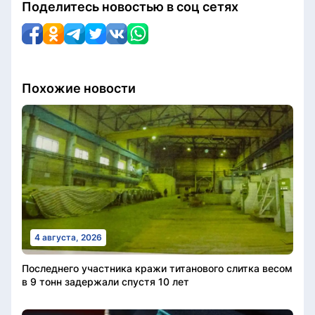
Поделитесь новостью в соц сетях
Похожие новости
4 августа, 2026
Последнего участника кражи титанового слитка весом
в 9 тонн задержали спустя 10 лет