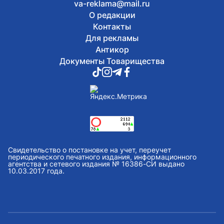
va-reklama@mail.ru
О редакции
Контакты
Для рекламы
Антикор
Документы Товарищества
Свидетельство о постановке на учет, переучет
периодического печатного издания, информационного
агентства и сетевого издания № 16386-СИ выдано
10.03.2017 года.