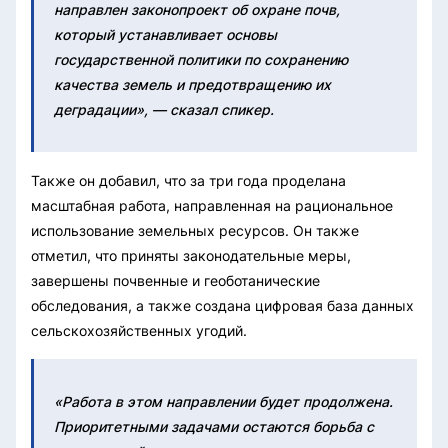
направлен законопроект об охране почв,
который устанавливает основы
государственной политики по сохранению
качества земель и предотвращению их
деградации», — сказал спикер.
Также он добавил, что за три года проделана
масштабная работа, направленная на рациональное
использование земельных ресурсов. Он также
отметил, что приняты законодательные меры,
завершены почвенные и геоботанические
обследования, а также создана цифровая база данных
сельскохозяйственных угодий.
«Работа в этом направлении будет продолжена.
Приоритетными задачами остаются борьба с