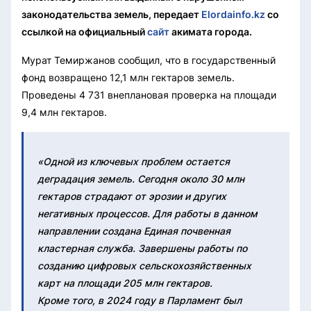
законодательства земель, передает
Elordainfo.kz
со
ссылкой на официальный
сайт
акимата города.
Мурат Темиржанов сообщил, что в государственный
фонд возвращено 12,1 млн гектаров земель.
Проведены 4 731 внеплановая проверка на площади
9,4 млн гектаров.
«Одной из ключевых проблем остается
деградация земель. Сегодня около 30 млн
гектаров страдают от эрозии и других
негативных процессов. Для работы в данном
направлении создана Единая почвенная
кластерная служба. Завершены работы по
созданию цифровых сельскохозяйственных
карт на площади 205 млн гектаров.
Кроме того, в 2024 году в Парламент был