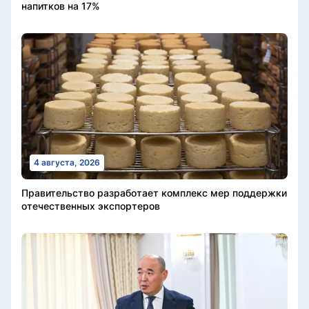
напитков на 17%
4 августа, 2026
Правительство разработает комплекс мер поддержки
отечественных экспортеров