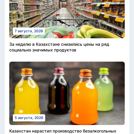
7 августа, 2026
За неделю в Казахстане снизились цены на ряд
социально значимых продуктов
5 августа, 2026
Казахстан нарастил производство безалкогольных