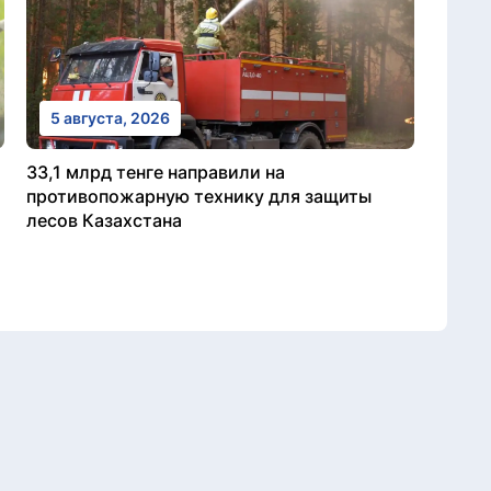
5 августа, 2026
33,1 млрд тенге направили на
противопожарную технику для защиты
лесов Казахстана