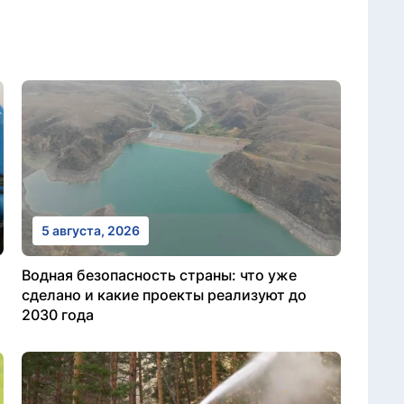
5 августа, 2026
Водная безопасность страны: что уже
сделано и какие проекты реализуют до
2030 года