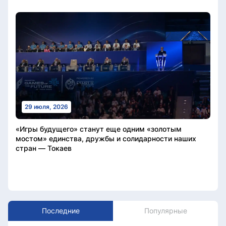
29 июля, 2026
«Игры будущего» станут еще одним «золотым
мостом» единства, дружбы и солидарности наших
стран — Токаев
Последние
Популярные