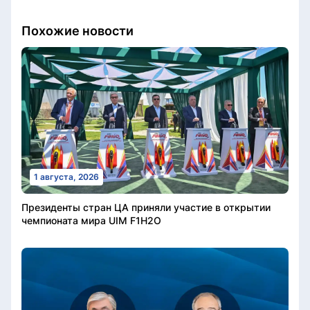
Похожие новости
1 августа, 2026
Президенты стран ЦА приняли участие в открытии
чемпионата мира UIM F1H2O