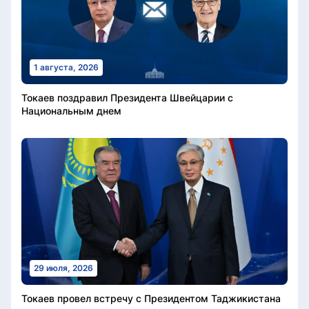
1 августа, 2026
Токаев поздравил Президента Швейцарии с
Национальным днем
29 июля, 2026
Токаев провел встречу с Президентом Таджикистана