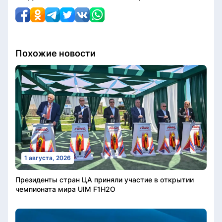
Похожие новости
1 августа, 2026
Президенты стран ЦА приняли участие в открытии
чемпионата мира UIM F1H2O