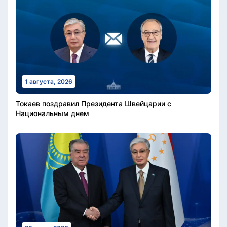
1 августа, 2026
Токаев поздравил Президента Швейцарии с
Национальным днем