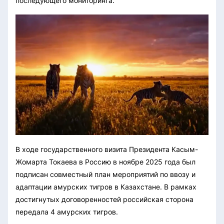
последующего мониторинга.
В ходе государственного визита Президента Касым-
Жомарта Токаева в Россию в ноябре 2025 года был
подписан совместный план мероприятий по ввозу и
адаптации амурских тигров в Казахстане. В рамках
достигнутых договоренностей российская сторона
передала 4 амурских тигров.