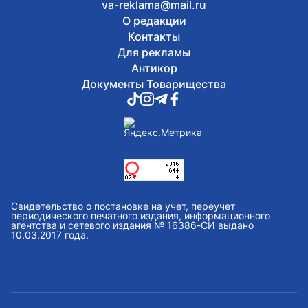
va-reklama@mail.ru
О редакции
Контакты
Для рекламы
Антикор
Документы Товарищества
Свидетельство о постановке на учет, переучет
периодического печатного издания, информационного
агентства и сетевого издания № 16386-СИ выдано
10.03.2017 года.