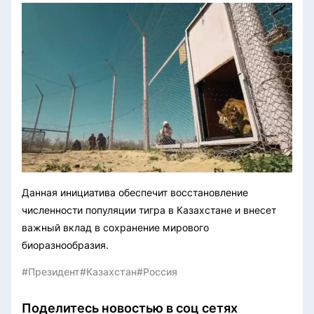
Данная инициатива обеспечит восстановление
численности популяции тигра в Казахстане и внесет
важный вклад в сохранение мирового
биоразнообразия.
#Президент
#Казахстан
#Россия
Поделитесь новостью в соц сетях