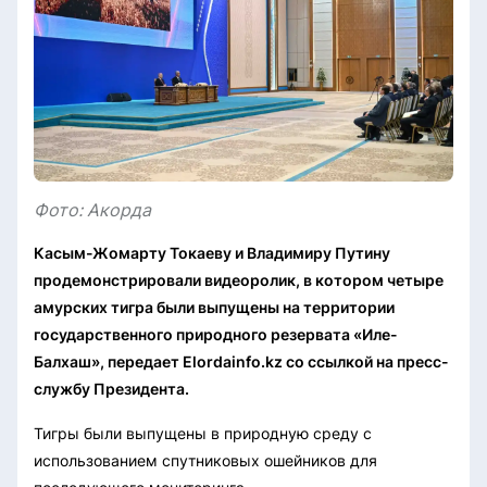
Фото: Акорда
Касым-Жомарту Токаеву и Владимиру Путину
продемонстрировали видеоролик, в котором четыре
амурских тигра были выпущены на территории
государственного природного резервата «Иле-
Балхаш», передает Elordainfo.kz со ссылкой на пресс-
службу Президента.
Тигры были выпущены в природную среду с
использованием спутниковых ошейников для