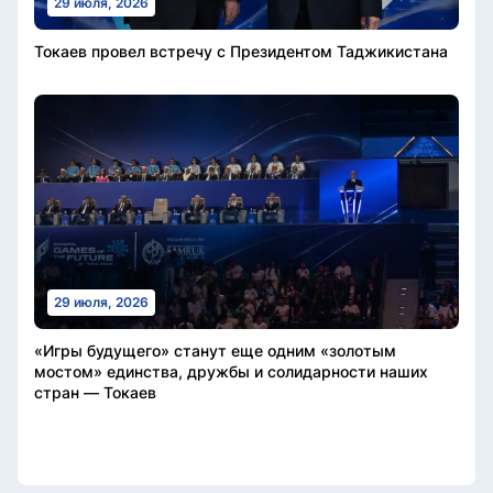
29 июля, 2026
Токаев провел встречу с Президентом Таджикистана
29 июля, 2026
«Игры будущего» станут еще одним «золотым
мостом» единства, дружбы и солидарности наших
стран — Токаев