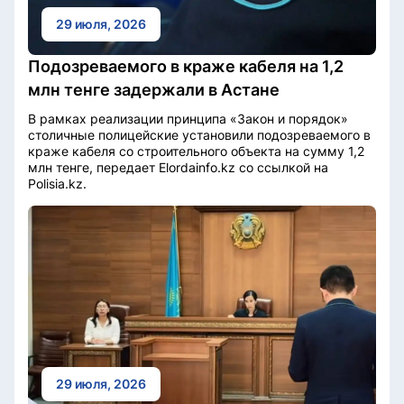
29 июля, 2026
Подозреваемого в краже кабеля на 1,2
млн тенге задержали в Астане
В рамках реализации принципа «Закон и порядок»
столичные полицейские установили подозреваемого в
краже кабеля со строительного объекта на сумму 1,2
млн тенге, передает Elordainfo.kz со ссылкой на
Polisia.kz.
29 июля, 2026