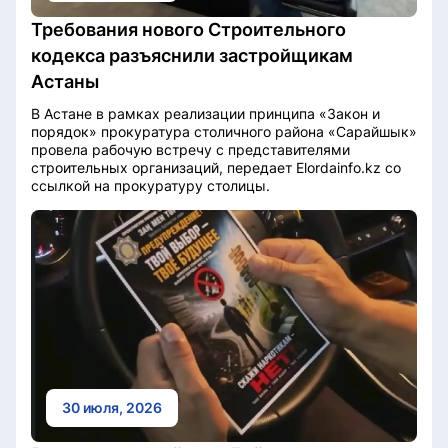
Требования нового Строительного
кодекса разъяснили застройщикам
Астаны
В Астане в рамках реализации принципа «Закон и
порядок» прокуратура столичного района «Сарайшык»
провела рабочую встречу с представителями
строительных организаций, передает Elordainfo.kz со
ссылкой на прокуратуру столицы.
30 июля, 2026