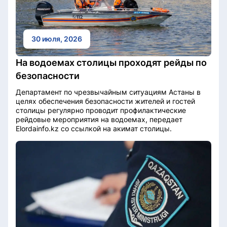
30 июля, 2026
На водоемах столицы проходят рейды по
безопасности
Департамент по чрезвычайным ситуациям Астаны в
целях обеспечения безопасности жителей и гостей
столицы регулярно проводит профилактические
рейдовые мероприятия на водоемах, передает
Elordainfo.kz со ссылкой на акимат столицы.