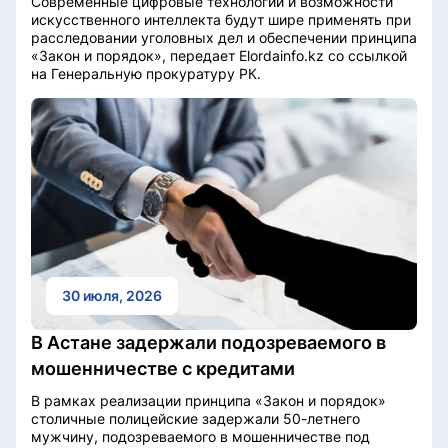
Современные цифровые технологии и возможности
искусственного интеллекта будут шире применять при
расследовании уголовных дел и обеспечении принципа
«Закон и порядок», передает Elordainfo.kz со ссылкой
на Генеральную прокуратуру РК.
30 июля, 2026
В Астане задержали подозреваемого в
мошенничестве с кредитами
В рамках реализации принципа «Закон и порядок»
столичные полицейские задержали 50-летнего
мужчину, подозреваемого в мошенничестве под