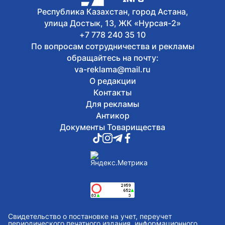
Республика Казахстан, город Астана,
улица Достык, 13, ЖК «Нурсая-2»
+7 778 240 35 10
По вопросам сотрудничества и рекламы
обращайтесь на почту:
va-reklama@mail.ru
О редакции
Контакты
Для рекламы
Антикор
Документы Товарищества
Свидетельство о постановке на учет, переучет
периодического печатного издания, информационного