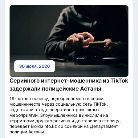
30 июля, 2026
Серийного интернет-мошенника из TikTok
задержали полицейские Астаны
19-летнего юношу, подозреваемого в серии
мошенничеств через социальную сеть TikTok,
задержали в ходе оперативно-розыскных
мероприятий. Злоумышленника вычислили на
территории другого региона и доставили в столицу,
передает Elordainfo.kz со ссылкой на Департамент
полиции Астаны.