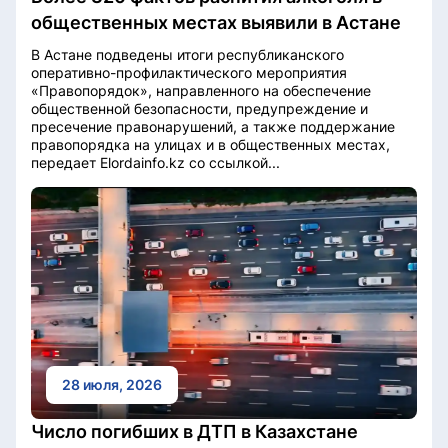
общественных местах выявили в Астане
В Астане подведены итоги республиканского
оперативно-профилактического мероприятия
«Правопорядок», направленного на обеспечение
общественной безопасности, предупреждение и
пресечение правонарушений, а также поддержание
правопорядка на улицах и в общественных местах,
передает Elordainfo.kz со ссылкой...
28 июля, 2026
Число погибших в ДТП в Казахстане