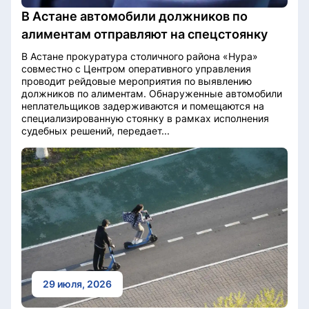
В Астане автомобили должников по
алиментам отправляют на спецстоянку
В Астане прокуратура столичного района «Нура»
совместно с Центром оперативного управления
проводит рейдовые мероприятия по выявлению
должников по алиментам. Обнаруженные автомобили
неплательщиков задерживаются и помещаются на
специализированную стоянку в рамках исполнения
судебных решений, передает...
29 июля, 2026