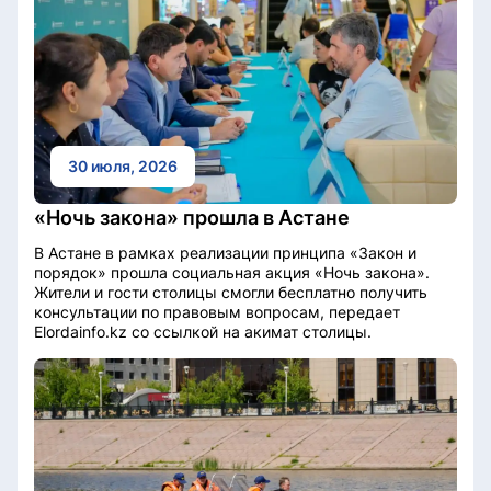
30 июля, 2026
«Ночь закона» прошла в Астане
В Астане в рамках реализации принципа «Закон и
порядок» прошла социальная акция «Ночь закона».
Жители и гости столицы смогли бесплатно получить
консультации по правовым вопросам, передает
Elordainfo.kz со ссылкой на акимат столицы.