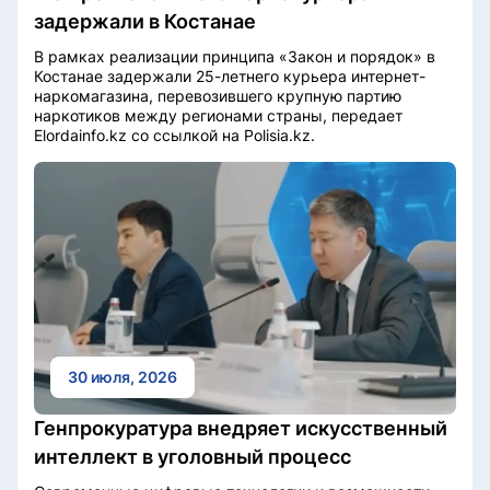
задержали в Костанае
В рамках реализации принципа «Закон и порядок» в
Костанае задержали 25-летнего курьера интернет-
наркомагазина, перевозившего крупную партию
наркотиков между регионами страны, передает
Elordainfo.kz со ссылкой на Polisia.kz.
30 июля, 2026
Генпрокуратура внедряет искусственный
интеллект в уголовный процесс