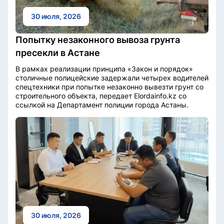
30 июля, 2026
Попытку незаконного вывоза грунта
пресекли в Астане
В рамках реализации принципа «Закон и порядок»
столичные полицейские задержали четырех водителей
спецтехники при попытке незаконно вывезти грунт со
строительного объекта, передает Elordainfo.kz со
ссылкой на Департамент полиции города Астаны.
30 июля, 2026