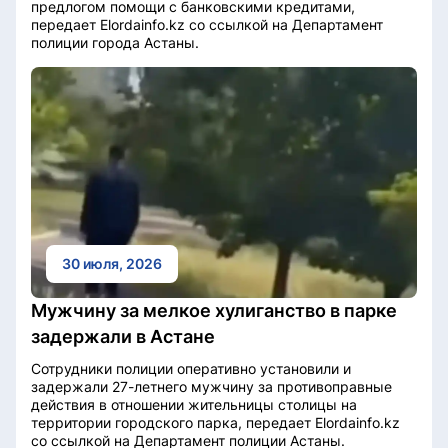
предлогом помощи с банковскими кредитами,
передает Elordainfo.kz со ссылкой на Департамент
полиции города Астаны.
30 июля, 2026
Мужчину за мелкое хулиганство в парке
задержали в Астане
Сотрудники полиции оперативно установили и
задержали 27-летнего мужчину за противоправные
действия в отношении жительницы столицы на
территории городского парка, передает Elordainfo.kz
со ссылкой на Департамент полиции Астаны.