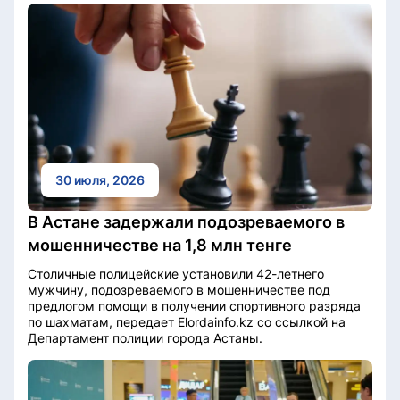
30 июля, 2026
В Астане задержали подозреваемого в
мошенничестве на 1,8 млн тенге
Столичные полицейские установили 42-летнего
мужчину, подозреваемого в мошенничестве под
предлогом помощи в получении спортивного разряда
по шахматам, передает Elordainfo.kz со ссылкой на
Департамент полиции города Астаны.