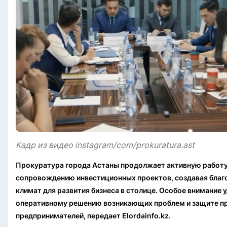
Кадр из видео instagram/com/prokuratura.ast
Прокуратура города Астаны продолжает активную работу
сопровождению инвестиционных проектов, создавая благ
климат для развития бизнеса в столице. Особое внимание 
оперативному решению возникающих проблем и защите п
предпринимателей, передает Elordainfo.kz.