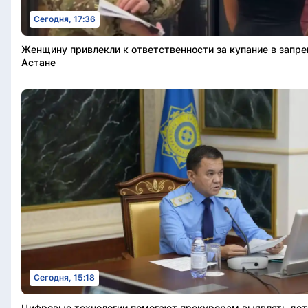
Сегодня, 17:36
Женщину привлекли к ответственности за купание в запр
Астане
Сегодня, 15:18
Цифровые технологии помогают прокурорам выявлять дет