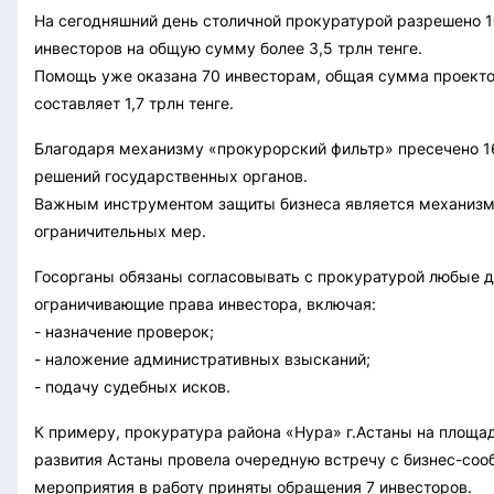
На сегодняшний день столичной прокуратурой разрешено 
инвесторов на общую сумму более 3,5 трлн тенге.
Помощь уже оказана 70 инвесторам, общая сумма проект
составляет 1,7 трлн тенге.
Благодаря механизму «прокурорский фильтр» пресечено 1
решений государственных органов.
Важным инструментом защиты бизнеса является механизм
ограничительных мер.
Госорганы обязаны согласовывать с прокуратурой любые д
ограничивающие права инвестора, включая:
- назначение проверок;
- наложение административных взысканий;
- подачу судебных исков.
К примеру, прокуратура района «Нура» г.Астаны на площа
развития Астаны провела очередную встречу с бизнес-соо
мероприятия в работу приняты обращения 7 инвесторов.