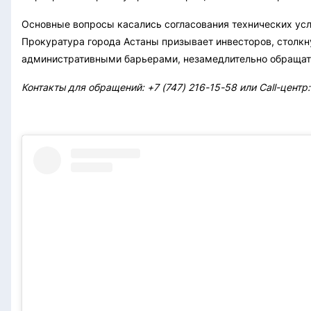
Основные вопросы касались согласования технических усл
Прокуратура города Астаны призывает инвесторов, столкн
административными барьерами, незамедлительно обращат
Контакты для обращений: +7 (747) 216-15-58 или Call-центр: