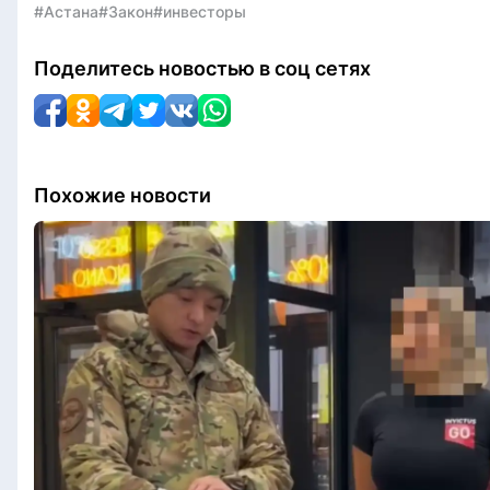
#Астана
#Закон
#инвесторы
Поделитесь новостью в соц сетях
Похожие новости