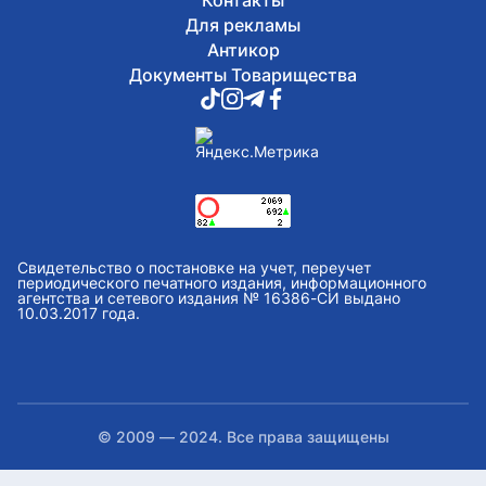
Контакты
Для рекламы
Антикор
Документы Товарищества
Свидетельство о постановке на учет, переучет
периодического печатного издания, информационного
агентства и сетевого издания № 16386-СИ выдано
10.03.2017 года.
© 2009 — 2024. Все права защищены