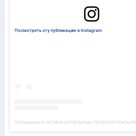
Посмотреть эту публикацию в Instagram