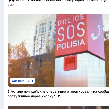
риска
Сегодня, 14:11
В Астане полицейские оперативно отреагировали на сообщ
поступившее через кнопку SOS