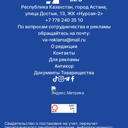
Республика Казахстан, город Астана,
улица Достык, 13, ЖК «Нурсая-2»
+7 778 240 35 10
По вопросам сотрудничества и рекламы
обращайтесь на почту:
va-reklama@mail.ru
О редакции
Контакты
Для рекламы
Антикор
Документы Товарищества
Свидетельство о постановке на учет, переучет
периодического печатного издания, информационного