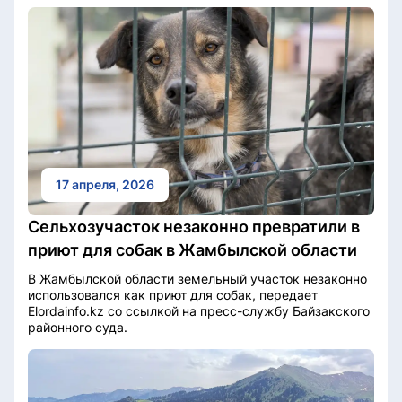
17 апреля, 2026
Сельхозучасток незаконно превратили в
приют для собак в Жамбылской области
В Жамбылской области земельный участок незаконно
использовался как приют для собак, передает
Elordainfo.kz со ссылкой на пресс-службу Байзакского
районного суда.