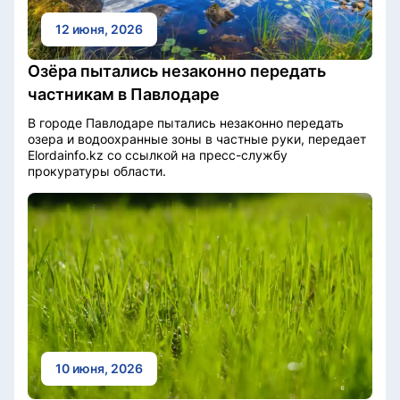
12 июня, 2026
Озёра пытались незаконно передать
частникам в Павлодаре
В городе Павлодаре пытались незаконно передать
озера и водоохранные зоны в частные руки, передает
Elordainfo.kz со ссылкой на пресс-службу
прокуратуры области.
10 июня, 2026