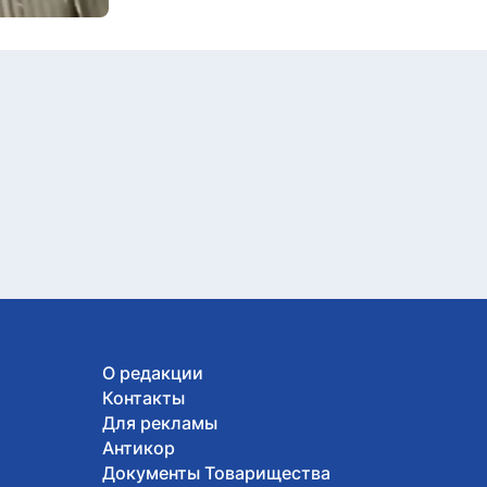
О редакции
Контакты
Для рекламы
Антикор
Документы Товарищества