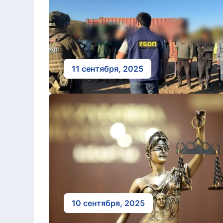
11 сентября, 2025
10 сентября, 2025