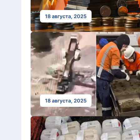
18 августа, 2025
18 августа, 2025