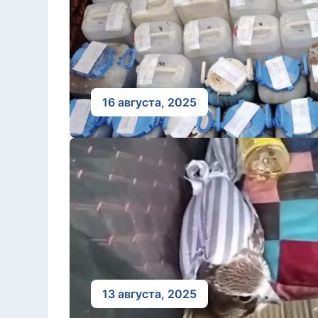
16 августа, 2025
13 августа, 2025