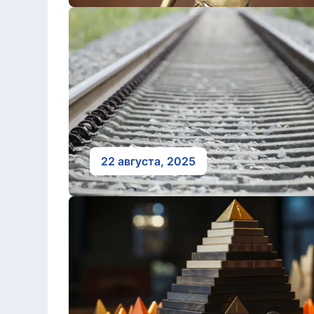
22 августа, 2025