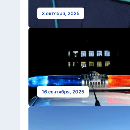
3 октября, 2025
16 сентября, 2025