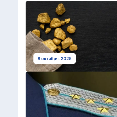
8 октября, 2025