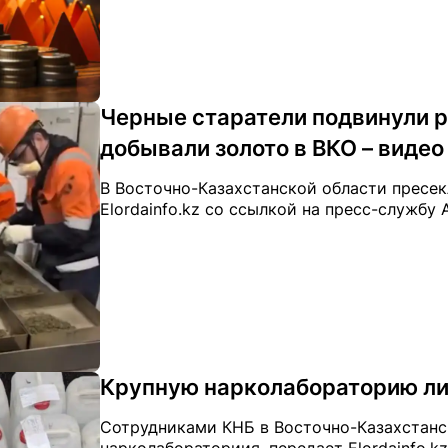
Черные старатели подвинули ре
добывали золото в ВКО – видео
В Восточно-Казахстанской области пресек
Elordainfo.kz со ссылкой на пресс-службу
Крупную нарколабораторию ли
Сотрудниками КНБ в Восточно-Казахстанс