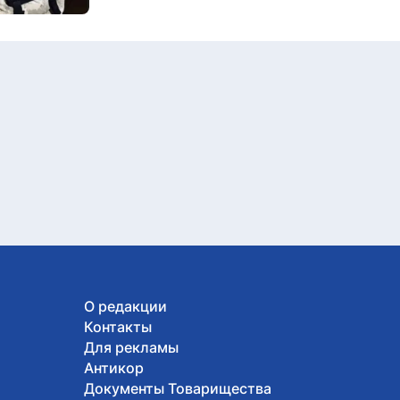
О редакции
Контакты
Для рекламы
Антикор
Документы Товарищества