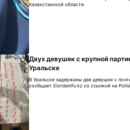
Казахстанской области.
Двух девушек с крупной парти
Уральске
В Уральске задержаны две девушки с почти
сообщает Elordainfo.kz со ссылкой на Polisi