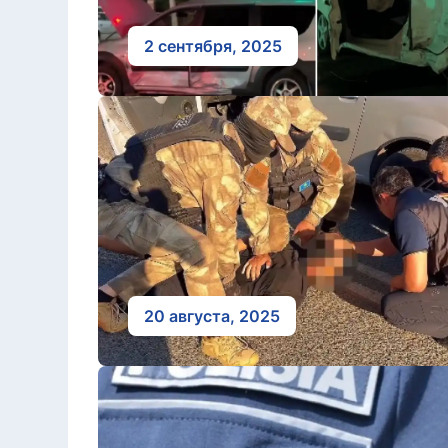
2 сентября, 2025
20 августа, 2025