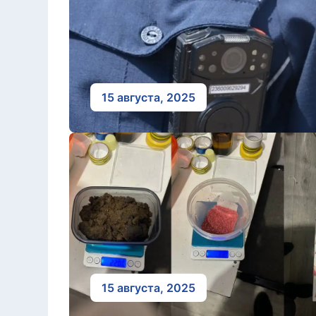
15 августа, 2025
15 августа, 2025