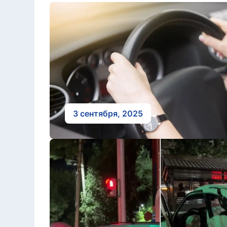
3 сентября, 2025