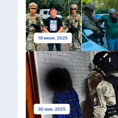
19 июня, 2025
30 мая, 2025