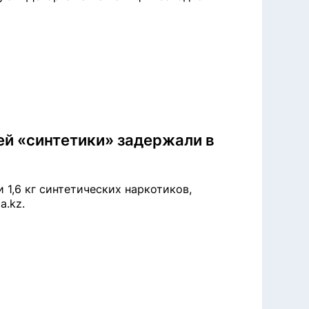
ей «синтетики» задержали в
 1,6 кг синтетических наркотиков,
a.kz.