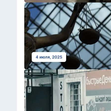
4 июля, 2025