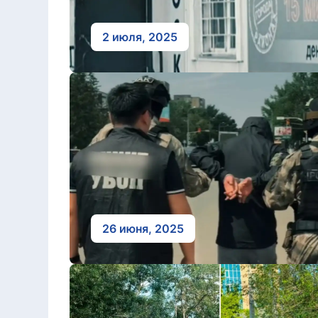
2 июля, 2025
26 июня, 2025