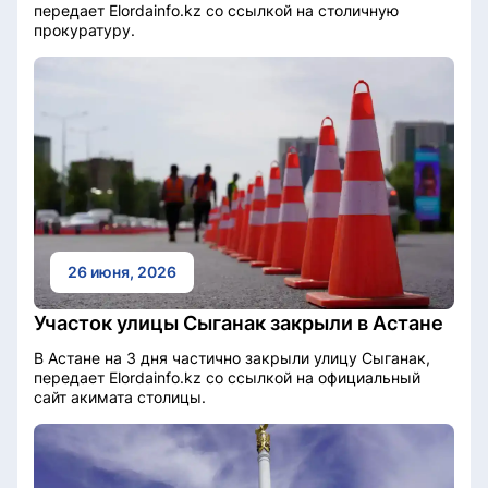
передает Elordainfo.kz со ссылкой на столичную
прокуратуру.
26 июня, 2026
Участок улицы Сыганак закрыли в Астане
В Астане на 3 дня частично закрыли улицу Сыганак,
передает Elordainfo.kz со ссылкой на официальный
сайт акимата столицы.