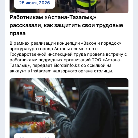
25 июня, 2026
Работникам «Астана-Тазалық»
рассказали, как защитить свои трудовые
права
В рамках реализации концепции «Закон и порядок»
прокуратура города Астаны совместно с
Государственной инспекцией труда провела встречу с
работниками подрядных организаций ТОО «Астана-
Тазалық», передает Elordainfo.kz со ссылкой на
аккаунт в Instagram надзорного органа столицы.