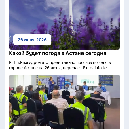
26 июня, 2026
Какой будет погода в Астане сегодня
РГП «Казгидромет» представило прогноз погоды в
городе Астане на 26 июня, передает Elordainfo.kz.