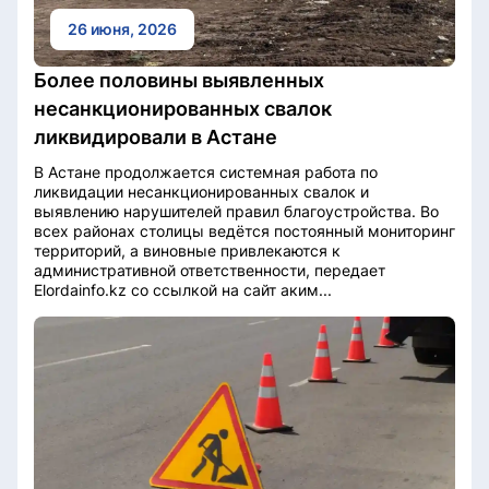
26 июня, 2026
Более половины выявленных
несанкционированных свалок
ликвидировали в Астане
В Астане продолжается системная работа по
ликвидации несанкционированных свалок и
выявлению нарушителей правил благоустройства. Во
всех районах столицы ведётся постоянный мониторинг
территорий, а виновные привлекаются к
административной ответственности, передает
Elordainfo.kz со ссылкой на сайт аким...