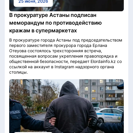
25 июня, 2026
В прокуратуре Астаны подписан
меморандум по противодействию
кражам в супермаркетах
В прокуратуре города Астаны под председательством
первого заместителя прокурора города Ерлана
Отеуова состоялось трехсторонняя встреча,
посвященная вопросам укрепления правопорядка и
общественной безопасности, передает Elordainfo.kz со
ссылкой на аккаунт в Instagram надзорного органа
столицы.