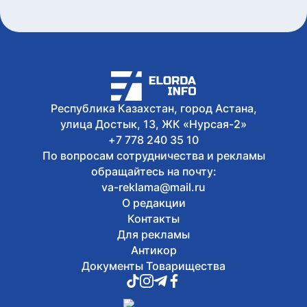
Республика Казахстан, город Астана,
улица Достык, 13, ЖК «Нурсая-2»
+7 778 240 35 10
По вопросам сотрудничества и рекламы
обращайтесь на почту:
va-reklama@mail.ru
О редакции
Контакты
Для рекламы
Антикор
Документы Товарищества