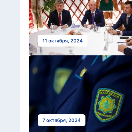
11 октября, 2024
7 октября, 2024