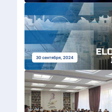
30 сентября, 2024