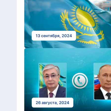
13 сентября, 2024
26 августа, 2024