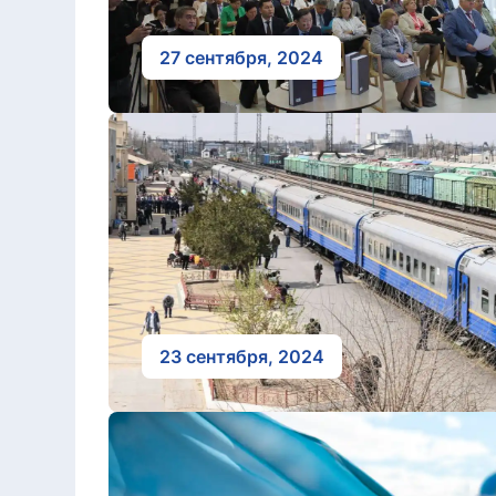
27 сентября, 2024
23 сентября, 2024