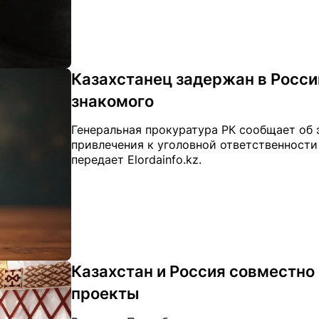
Казахстанец задержан в Росси
знакомого
Генеральная прокуратура РК сообщает об 
привлечения к уголовной ответственности
передает Elordainfo.kz.
Казахстан и Россия совместно
проекты