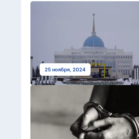
25 ноября, 2024