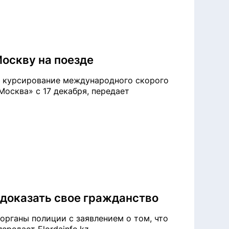
Москву на поезде
т курсирование международного скорого
осква» с 17 декабря, передает
 доказать свое гражданство
органы полиции с заявлением о том, что