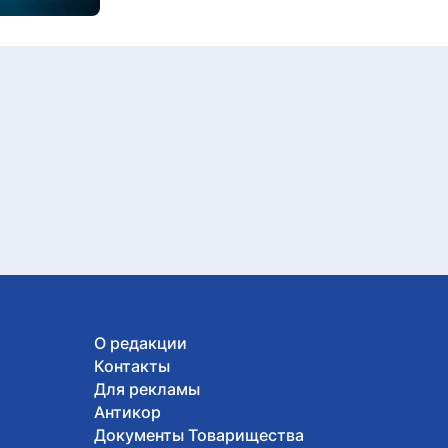
О редакции
Контакты
Для рекламы
Антикор
Документы Товарищества