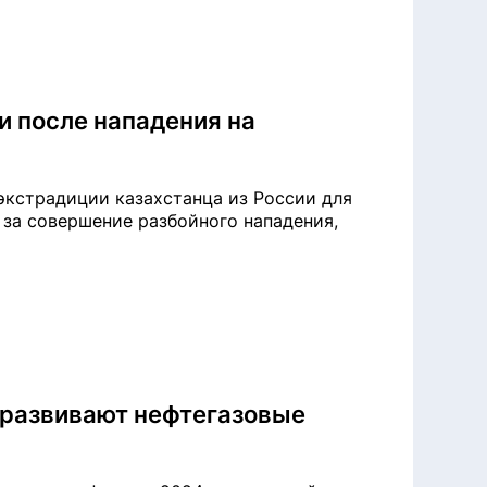
и после нападения на
экстрадиции казахстанца из России для
 за совершение разбойного нападения,
 развивают нефтегазовые