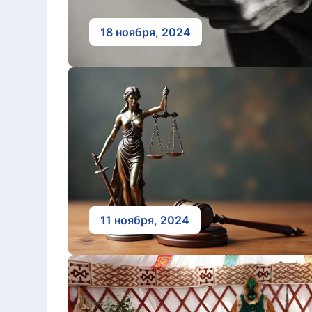
18 ноября, 2024
11 ноября, 2024