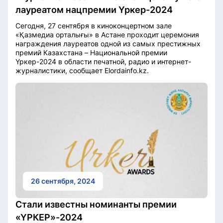
лауреатом нацпремии Үркер-2024
Сегодня, 27 сентября в киноконцертном зале
«Қазмедиа орталығы» в Астане проходит церемония
награждения лауреатов одной из самых престижных
премий Казахстана – Национальной премии
Үркер-2024 в области печатной, радио и интернет-
журналистики, сообщает Elordainfo.kz.
26 сентября, 2024
Стали известны номинанты премии
«ҮРКЕР»-2024