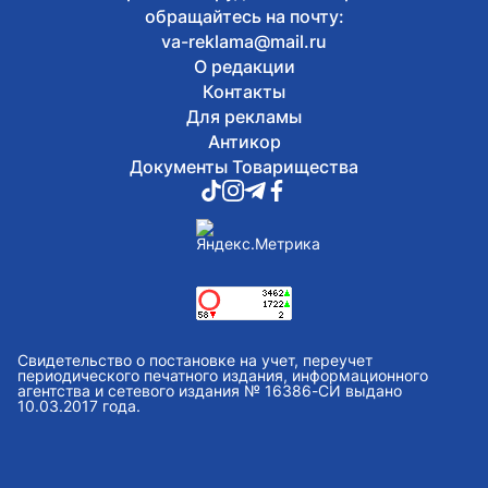
обращайтесь на почту:
va-reklama@mail.ru
О редакции
Контакты
Для рекламы
Антикор
Документы Товарищества
Свидетельство о постановке на учет, переучет
периодического печатного издания, информационного
агентства и сетевого издания № 16386-СИ выдано
10.03.2017 года.