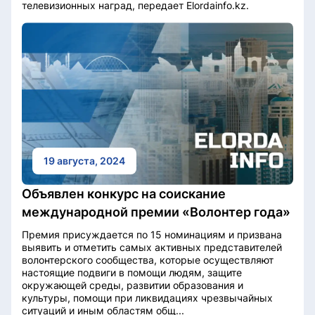
телевизионных наград, передает Elordainfo.kz.
19 августа, 2024
Объявлен конкурс на соискание
международной премии «Волонтер года»
Премия присуждается по 15 номинациям и призвана
выявить и отметить самых активных представителей
волонтерского сообщества, которые осуществляют
настоящие подвиги в помощи людям, защите
окружающей среды, развитии образования и
культуры, помощи при ликвидациях чрезвычайных
ситуаций и иным областям общ...