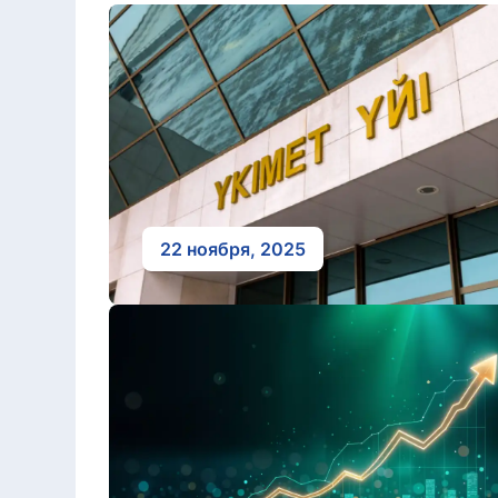
22 ноября, 2025