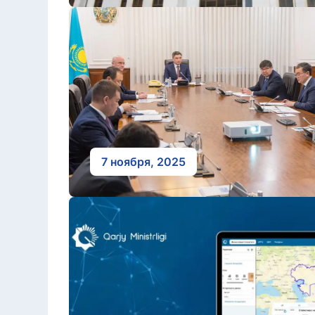
7 ноября, 2025