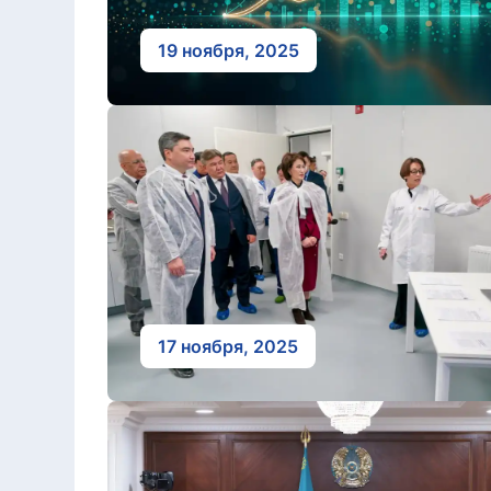
19 ноября, 2025
17 ноября, 2025