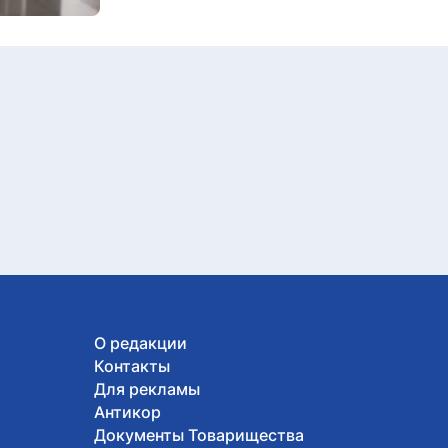
О редакции
Контакты
Для рекламы
Антикор
Документы Товарищества