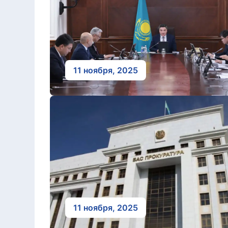
11 ноября, 2025
11 ноября, 2025