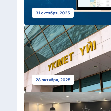
31 октября, 2025
28 октября, 2025