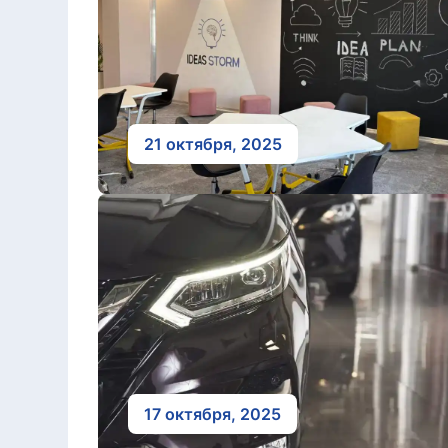
21 октября, 2025
17 октября, 2025