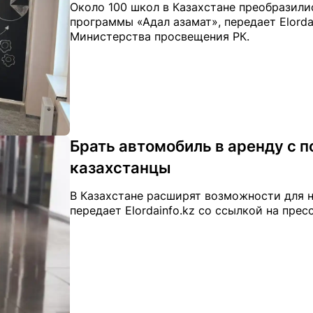
Около 100 школ в Казахстане преобразили
программы «Адал азамат», передает Elorda
Министерства просвещения РК.
Брать автомобиль в аренду с
казахстанцы
В Казахстане расширят возможности для 
передает Elordainfo.kz со ссылкой на пре