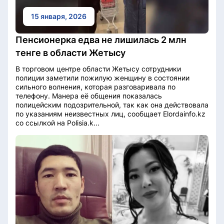
15 января, 2026
Пенсионерка едва не лишилась 2 млн
тенге в области Жетысу
В торговом центре области Жетысу сотрудники
полиции заметили пожилую женщину в состоянии
сильного волнения, которая разговаривала по
телефону. Манера её общения показалась
полицейским подозрительной, так как она действовала
по указаниям неизвестных лиц, сообщает Elordainfo.kz
со ссылкой на Polisia.k...