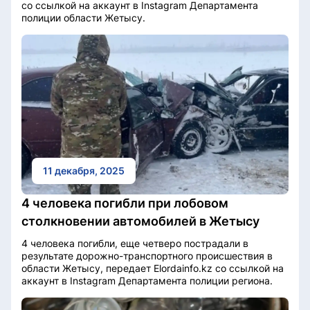
со ссылкой на аккаунт в Instagram Департамента
полиции области Жетысу.
11 декабря, 2025
4 человека погибли при лобовом
столкновении автомобилей в Жетысу
4 человека погибли, еще четверо пострадали в
результате дорожно-транспортного происшествия в
области Жетысу, передает Elordainfo.kz со ссылкой на
аккаунт в Instagram Департамента полиции региона.