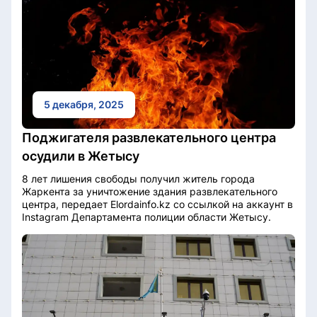
5 декабря, 2025
Поджигателя развлекательного центра
осудили в Жетысу
8 лет лишения свободы получил житель города
Жаркента за уничтожение здания развлекательного
центра, передает Elordainfo.kz со ссылкой на аккаунт в
Instagram Департамента полиции области Жетысу.