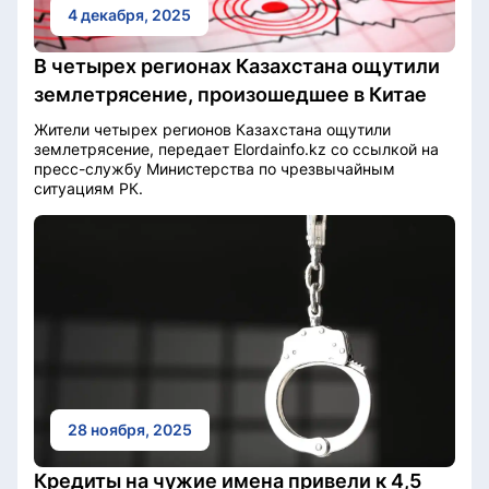
4 декабря, 2025
В четырех регионах Казахстана ощутили
землетрясение, произошедшее в Китае
Жители четырех регионов Казахстана ощутили
землетрясение, передает Elordainfo.kz со ссылкой на
пресс-службу Министерства по чрезвычайным
ситуациям РК.
28 ноября, 2025
Кредиты на чужие имена привели к 4,5