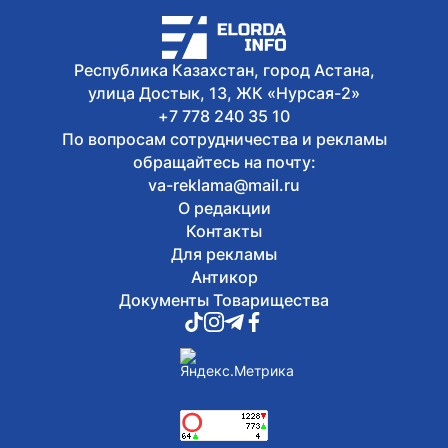
Республика Казахстан, город Астана,
улица Достык, 13, ЖК «Нурсая-2»
+7 778 240 35 10
По вопросам сотрудничества и рекламы
обращайтесь на почту:
va-reklama@mail.ru
О редакции
Контакты
Для рекламы
Антикор
Документы Товарищества