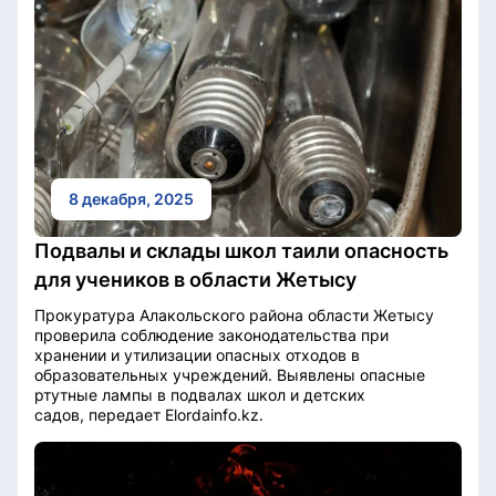
8 декабря, 2025
Подвалы и склады школ таили опасность
для учеников в области Жетысу
Прокуратура Алакольского района области Жетысу
проверила соблюдение законодательства при
хранении и утилизации опасных отходов в
образовательных учреждений. Выявлены опасные
ртутные лампы в подвалах школ и детских
садов, передает Elordainfo.kz.