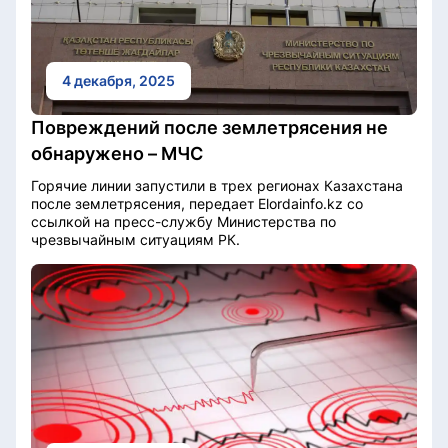
4 декабря, 2025
Повреждений после землетрясения не
обнаружено – МЧС
Горячие линии запустили в трех регионах Казахстана
после землетрясения, передает Elordainfo.kz со
ссылкой на пресс-службу Министерства по
чрезвычайным ситуациям РК.