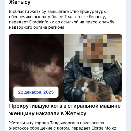
Жетысу
В области Жетысу вмешательство прокуратуры
обеспечило выплату более 7 млн тенге бизнесу,
передает Elordainfo.kz со ссылкой на пресс-службу
надзорного органа региона.
22 декабря, 2025
Прокрутившую кота в стиральной машине
женщину наказали в Жетысу
Жительницу города Талдыкоргана наказали за
жестокое обращение с котом, передает Elordainfo.kz